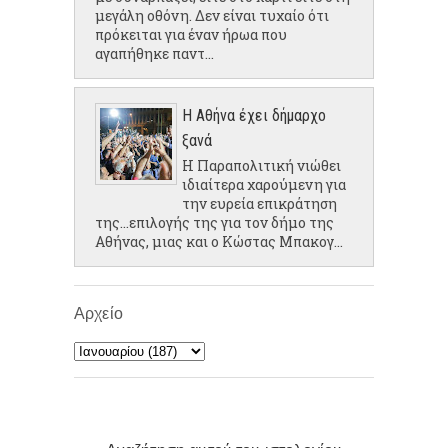
μεγάλη οθόνη. Δεν είναι τυχαίο ότι
πρόκειται για έναν ήρωα που
αγαπήθηκε παντ...
Η Αθήνα έχει δήμαρχο
ξανά
Η Παραπολιτική νιώθει
ιδιαίτερα χαρούμενη για
την ευρεία επικράτηση
της...επιλογής της για τον δήμο της
Αθήνας, μιας και ο Κώστας Μπακογ...
Αρχείο