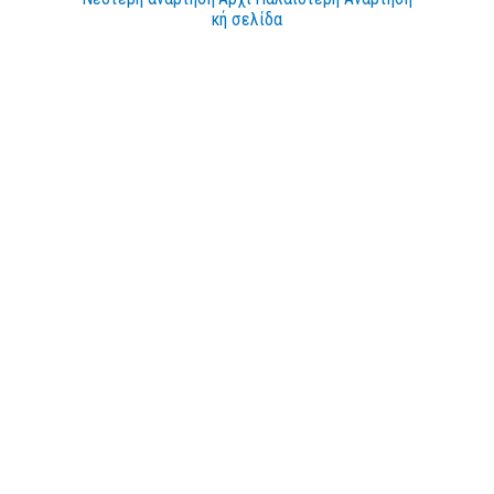
κή σελίδα