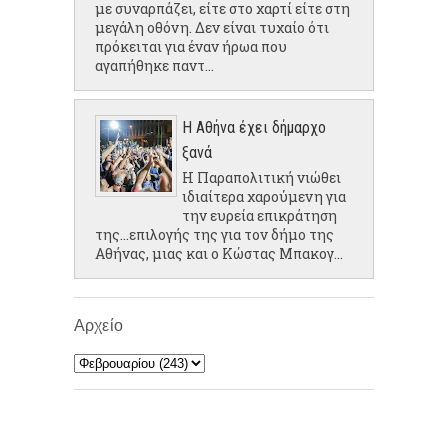
με συναρπάζει, είτε στο χαρτί είτε στη
μεγάλη οθόνη. Δεν είναι τυχαίο ότι
πρόκειται για έναν ήρωα που
αγαπήθηκε παντ...
Η Αθήνα έχει δήμαρχο
ξανά
Η Παραπολιτική νιώθει
ιδιαίτερα χαρούμενη για
την ευρεία επικράτηση
της...επιλογής της για τον δήμο της
Αθήνας, μιας και ο Κώστας Μπακογ...
Αρχείο