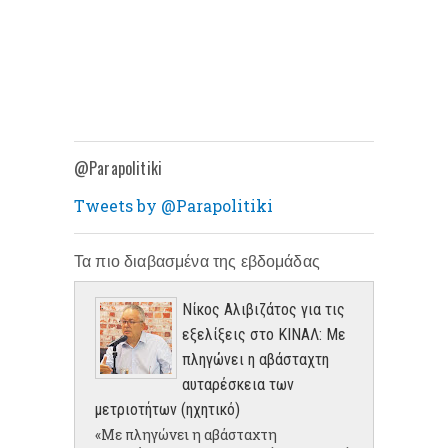
@Parapolitiki
Tweets by @Parapolitiki
Τα πιο διαβασμένα της εβδομάδας
Νίκος Αλιβιζάτος για τις
εξελίξεις στο ΚΙΝΑΛ: Με
πληγώνει η αβάσταχτη
αυταρέσκεια των
μετριοτήτων (ηχητικό)
«Με πληγώνει η αβάσταχτη