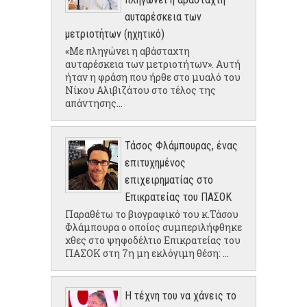
αυταρέσκεια των
μετριοτήτων (ηχητικό)
«Με πληγώνει η αβάσταχτη
αυταρέσκεια των μετριοτήτων». Αυτή
ήταν η φράση που ήρθε στο μυαλό του
Νίκου Αλιβιζάτου στο τέλος της
απάντησης...
Τάσος Φλάμπουρας, ένας
επιτυχημένος
επιχειρηματίας στο
Επικρατείας του ΠΑΣΟΚ
Παραθέτω το βιογραφικό του κ.Τάσου
Φλάμπουρα ο οποίος συμπεριλήφθηκε
χθες στο ψηφοδέλτιο Επικρατείας του
ΠΑΣΟΚ στη 7η μη εκλόγιμη θέση: ...
Η τέχνη του να χάνεις το