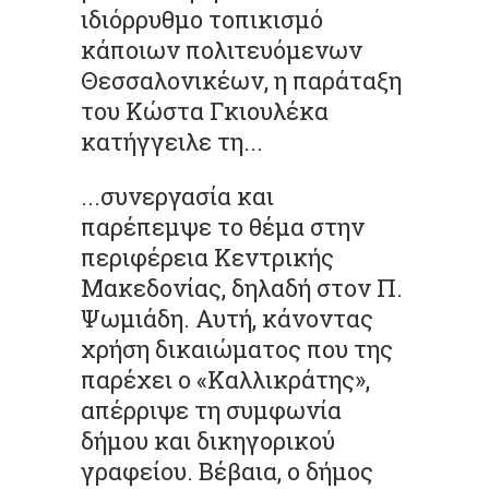
ιδιόρρυθμο τοπικισμό
κάποιων πολιτευόμενων
Θεσσαλονικέων, η παράταξη
του Κώστα Γκιουλέκα
κατήγγειλε τη...
...συνεργασία και
παρέπεμψε το θέμα στην
περιφέρεια Κεντρικής
Μακεδονίας, δηλαδή στον Π.
Ψωμιάδη. Αυτή, κάνοντας
χρήση δικαιώματος που της
παρέχει ο «Καλλικράτης»,
απέρριψε τη συμφωνία
δήμου και δικηγορικού
γραφείου. Βέβαια, ο δήμος