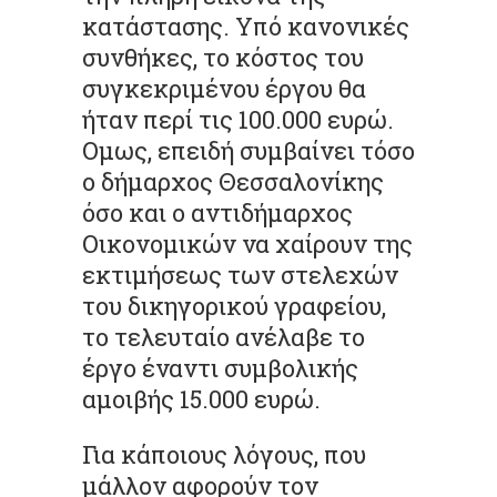
κατάστασης. Υπό κανονικές
συνθήκες, το κόστος του
συγκεκριμένου έργου θα
ήταν περί τις 100.000 ευρώ.
Ομως, επειδή συμβαίνει τόσο
ο δήμαρχος Θεσσαλονίκης
όσο και ο αντιδήμαρχος
Οικονομικών να χαίρουν της
εκτιμήσεως των στελεχών
του δικηγορικού γραφείου,
το τελευταίο ανέλαβε το
έργο έναντι συμβολικής
αμοιβής 15.000 ευρώ.
Για κάποιους λόγους, που
μάλλον αφορούν τον