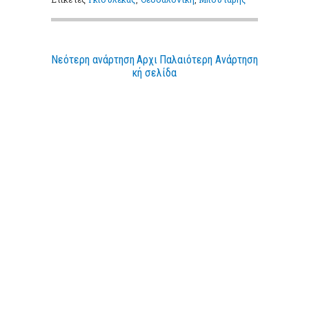
Νεότερη ανάρτηση
Αρχι
Παλαιότερη Ανάρτηση
κή σελίδα