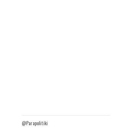
@Parapolitiki