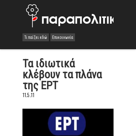
Τι παίζει εδώ
Επικοινωνία
Τα ιδιωτικά
κλέβουν τα πλάνα
της ΕΡΤ
11.5.11