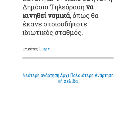
Δημόσιο Τηλεόραση
να
κινηθεί νομικά
, όπως θα
έκανε οποιοσδήποτε
ιδιωτικός σταθμός.
Ετικέτες
Έβερτ
Νεότερη ανάρτηση
Αρχι
Παλαιότερη Ανάρτηση
κή σελίδα