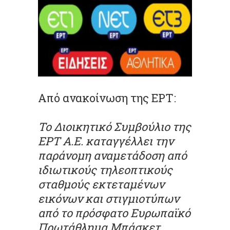
Από ανακοίνωση της ΕΡΤ:
Το Διοικητικό Συμβούλιο της
ΕΡΤ Α.Ε. καταγγέλλει την
παράνομη αναμετάδοση από
ιδιωτικούς τηλεοπτικούς
σταθμούς εκτεταμένων
εικόνων και στιγμιοτύπων
από το πρόσφατο Ευρωπαϊκό
Πρωτάθλημα Μπάσκετ