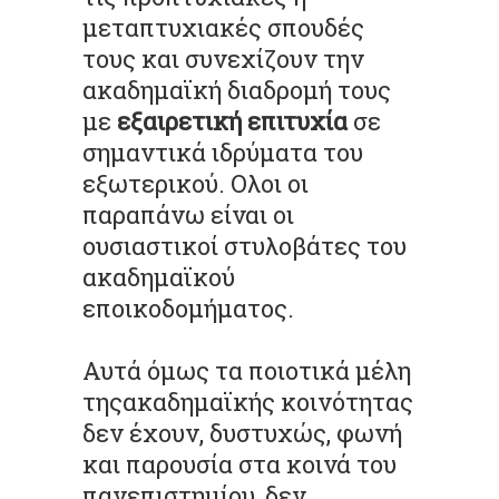
µεταπτυχιακές σπουδές
τους και συνεχίζουν την
ακαδηµαϊκή διαδροµή τους
µε
εξαιρετική επιτυχία
σε
σηµαντικά ιδρύµατα του
εξωτερικού. Ολοι οι
παραπάνω είναι οι
ουσιαστικοί στυλοβάτες του
ακαδηµαϊκού
εποικοδοµήµατος.
Αυτά όµως τα ποιοτικά µέλη
τηςακαδηµαϊκής κοινότητας
δεν έχουν, δυστυχώς, φωνή
και παρουσία στα κοινά του
πανεπιστηµίου, δεν