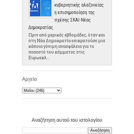
κυβερνητικής αλαζονείας
η επισημοποίηση της
σχέσης ΣΚΑΙ-Νέας
Δημοκρατίας
Πριν από μερικές εβδομάδες, όταν και
στη Νέα Δημοκρατία επικρατούσε μια
κάποια γόνιμη ανασφάλεια για το
ποσοστό του κόμματος στις
Ευρωεκλ...
Αρχείο
Αναζήτηση αυτού του ιστολογίου