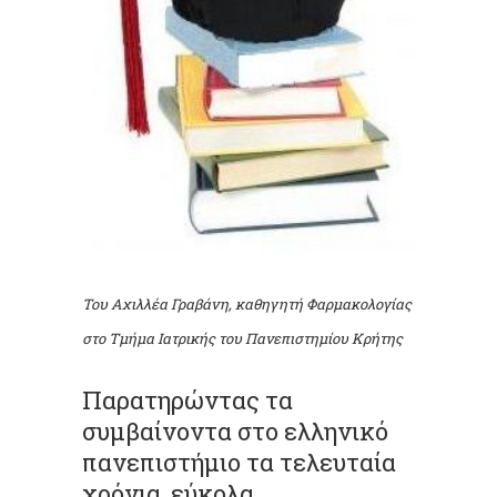
Του Αχιλλέα Γραβάνη, καθηγητή Φαρµακολογίας
στο Τµήµα Ιατρικής του Πανεπιστηµίου Κρήτης
Παρατηρώντας τα
συµβαίνοντα στο ελληνικό
πανεπιστήµιο τα τελευταία
χρόνια, εύκολα