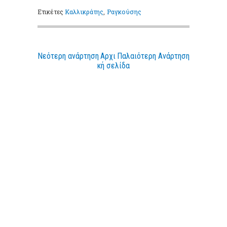
Ετικέτες
Καλλικράτης
,
Ραγκούσης
Νεότερη ανάρτηση
Αρχι
Παλαιότερη Ανάρτηση
κή σελίδα