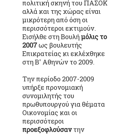
πολιτική σκηνή του ΠΑΣΟΚ
αλλά και της χώρας είναι
μικρότερη από όση οι
περισσότεροι εκτιμούν.
Εισήλθε στη Βουλή
μόλις το
2007
ως βουλευτής
Επικρατείας κι εκλέχθηκε
στη Β' Αθηνών το 2009.
Την περίοδο 2007-2009
υπήρξε προνομιακή
συνομιλητής του
πρωθυπουργού για θέματα
Οικονομίας και οι
περισσότεροι
προεξοφλούσαν
την