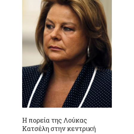
Η πορεία της Λούκας
Κατσέλη στην κεντρική