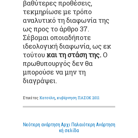
βαθύτερες προθέσεις,
τεκμηρίωσε με τρόπο
αναλυτικό τη διαφωνία της
ως προς το άρθρο 37.
Σέβομαι οποιαδήποτε
ιδεολογική διαφωνία, ως εκ
τούτου
και τη στάση της.
Ο
πρωθυπουργός δεν θα
μπορούσε να μην τη
διαγράψει.
Ετικέτες
Κατσέλη
,
κυβέρνηση ΠΑΣΟΚ 2011
Νεότερη ανάρτηση
Αρχι
Παλαιότερη Ανάρτηση
κή σελίδα