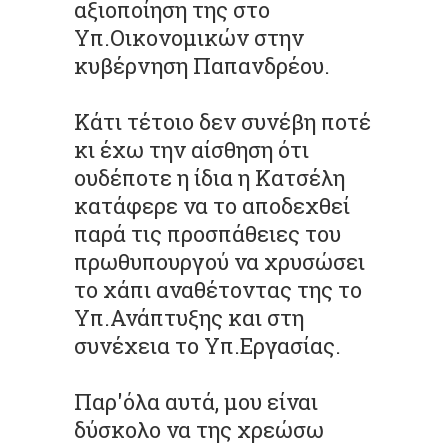
αξιοποίηση της στο
Υπ.Οικονομικών στην
κυβέρνηση Παπανδρέου.
Κάτι τέτοιο δεν συνέβη ποτέ
κι έχω την αίσθηση ότι
ουδέποτε η ίδια η Κατσέλη
κατάφερε να το αποδεχθεί
παρά τις προσπάθειες του
πρωθυπουργού να χρυσώσει
το χάπι αναθέτοντας της το
Υπ.Ανάπτυξης και στη
συνέχεια το Υπ.Εργασίας.
Παρ'όλα αυτά, μου είναι
δύσκολο να της χρεώσω