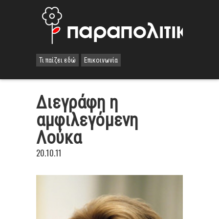
Τι παίζει εδώ
Επικοινωνία
Διεγράφη η
αμφιλεγόμενη
Λούκα
20.10.11