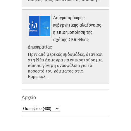
Δείγμα πρόωρης
κυβερνητικής αλαζονείας
η επισημοποίηση της
σχέσης ΣΚΑΙ-Νέας
Δημοκρατίας
Πριν από μερικές εβδομάδες, όταν και
στη Νέα Δημοκρατία επικρατούσε μια
κάποια γόνιμη ανασφάλεια για το
ποσοστό του κόμματος στις
Ευρωεκλ...
Αρχείο