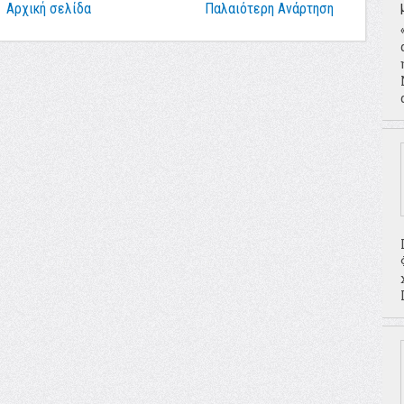
Αρχική σελίδα
Παλαιότερη Ανάρτηση