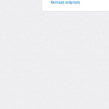
Νεότερη ανάρτηση