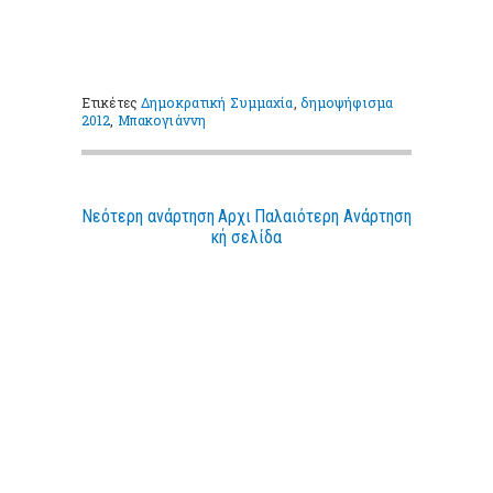
Ετικέτες
Δημοκρατική Συμμαχία
,
δημοψήφισμα
2012
,
Μπακογιάννη
Νεότερη ανάρτηση
Αρχι
Παλαιότερη Ανάρτηση
κή σελίδα