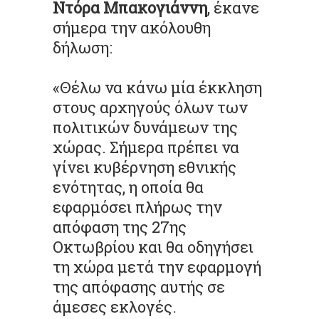
Ντόρα Μπακογιάννη
, έκανε
σήμερα την ακόλουθη
δήλωση:
«Θέλω να κάνω μία έκκληση
στους αρχηγούς όλων των
πολιτικών δυνάμεων της
χώρας. Σήμερα πρέπει να
γίνει κυβέρνηση εθνικής
ενότητας, η οποία θα
εφαρμόσει πλήρως την
απόφαση της 27ης
Οκτωβρίου και θα οδηγήσει
τη χώρα μετά την εφαρμογή
της απόφασης αυτής σε
άμεσες εκλογές.