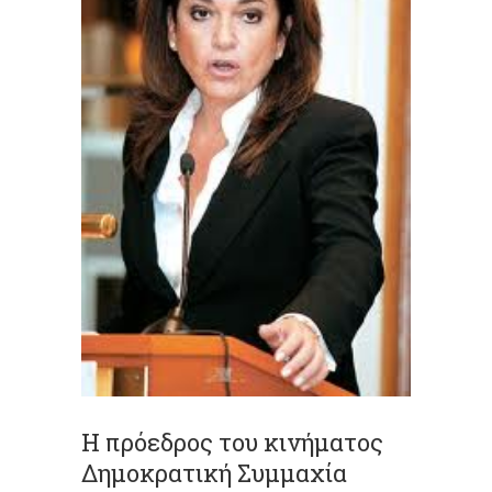
Η πρόεδρος του κινήματος
Δημοκρατική Συμμαχία