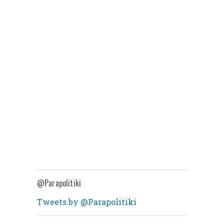
@Parapolitiki
Tweets by @Parapolitiki