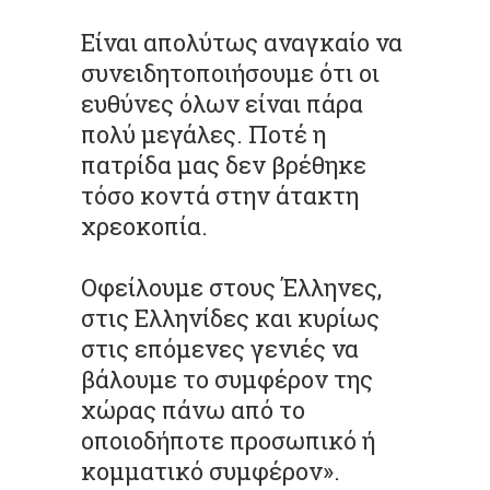
Είναι απολύτως αναγκαίο να
συνειδητοποιήσουμε ότι οι
ευθύνες όλων είναι πάρα
πολύ μεγάλες. Ποτέ η
πατρίδα μας δεν βρέθηκε
τόσο κοντά στην άτακτη
χρεοκοπία.
Οφείλουμε στους Έλληνες,
στις Ελληνίδες και κυρίως
στις επόμενες γενιές να
βάλουμε το συμφέρον της
χώρας πάνω από το
οποιοδήποτε προσωπικό ή
κομματικό συμφέρον».