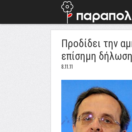
Προδίδει την αμ
επίσημη δήλωση
8.11.11