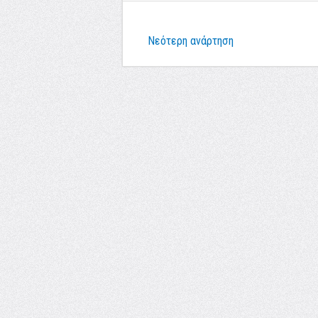
Νεότερη ανάρτηση