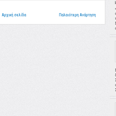
Αρχική σελίδα
Παλαιότερη Ανάρτηση