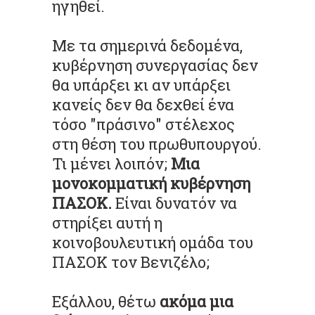
ηγηθεί.
Με τα σημερινά δεδομένα,
κυβέρνηση συνεργασίας δεν
θα υπάρξει κι αν υπάρξει
κανείς δεν θα δεχθεί ένα
τόσο "πράσινο" στέλεχος
στη θέση του πρωθυπουργού.
Τι μένει λοιπόν;
Μια
μονοκομματική κυβέρνηση
ΠΑΣΟΚ.
Είναι δυνατόν να
στηρίξει αυτή η
κοινοβουλευτική ομάδα του
ΠΑΣΟΚ τον Βενιζέλο;
Εξάλλου, θέτω
ακόμα μια