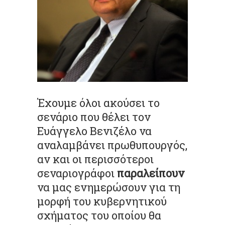
Έχουμε όλοι ακούσει το
σενάριο που θέλει τον
Ευάγγελο Βενιζέλο να
αναλαμβάνει πρωθυπουργός,
αν και οι περισσότεροι
σεναριογράφοι
παραλείπουν
να μας ενημερώσουν για τη
μορφή του κυβερνητικού
σχήματος του οποίου θα