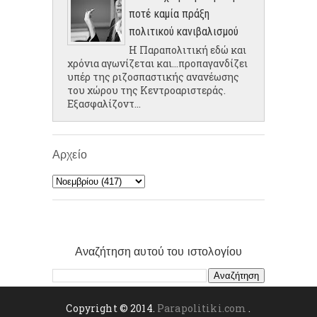
ποτέ καμία πράξη
πολιτικού κανιβαλισμού
Η Παραπολιτική εδώ και
χρόνια αγωνίζεται και...προπαγανδίζει
υπέρ της ριζοσπαστικής ανανέωσης
του χώρου της Κεντροαριστεράς.
Εξασφαλίζοντ...
Αρχείο
Αναζήτηση αυτού του ιστολογίου
Copyright © 2014.
Parapolitiki.com
.