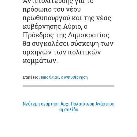
Αντιπολίτευσης για το
πρόσωπο του νέου
πρωθυπουργού και της νέας
κυβέρνησης.Αύριο, ο
Πρόεδρος της Δημοκρατίας
θα συγκαλέσει σύσκεψη των
αρχηγών των πολιτικών
κομμάτων.
Ετικέτες
Παπούλιας
,
συγκυβέρνηση
Νεότερη ανάρτηση
Αρχι
Παλαιότερη Ανάρτηση
κή σελίδα