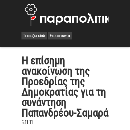
Τι παίζει εδώ
Επικοινωνία
Η επίσημη
ανακοίνωση της
Προεδρίας της
Δημοκρατίας για τη
συνάντηση
Παπανδρέου-Σαμαρά
6.11.11