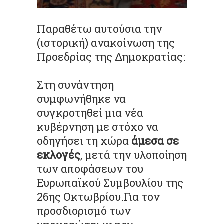
Παραθέτω αυτούσια την
(ιστορική) ανακοίνωση της
Προεδρίας της Δημοκρατίας:
Στη συνάντηση
συμφωνήθηκε να
συγκροτηθεί μια νέα
κυβέρνηση με στόχο να
οδηγήσει τη χώρα
άμεσα σε
εκλογές
, μετά την υλοποίηση
των αποφάσεων του
Ευρωπαϊκού Συμβουλίου της
26ης Οκτωβρίου.Για τον
προσδιορισμό των