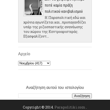
ποτέ καμία πράξη
πολιτικού κανιβαλισμού
Η Παραπολιτική εδώ και
χρόνια αγωνίζεται και...προπαγανδίζει
υπέρ της ριζοσπαστικής ανανέωσης
του χώρου της Κεντροαριστεράς.
Εξασφαλίζοντ...
Αρχείο
Αναζήτηση αυτού του ιστολογίου
Copyright © 2014.
Parapolitiki.com
.