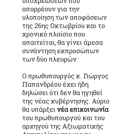
υποχρεώσεων που
απορρέουν για την
υλοποίηση των αποφάσεων
της 26ης Οκτωβρίου και το
χρονικό πλαίσιο που
απαιτείται, θα γίνει άμεσα
συνάντηση εκπροσώπων
των δύο πλευρών.
Ο πρωθυπουργός κ. Γιώργος
Παπανδρέου έχει ήδη
δηλώσει ότι δεν θα ηγηθεί
της νέας κυβέρνησης. Αύριο
θα υπάρξει
νέα επικοινωνία
του πρωθυπουργού και του
αρχηγού της Αξιωματικής