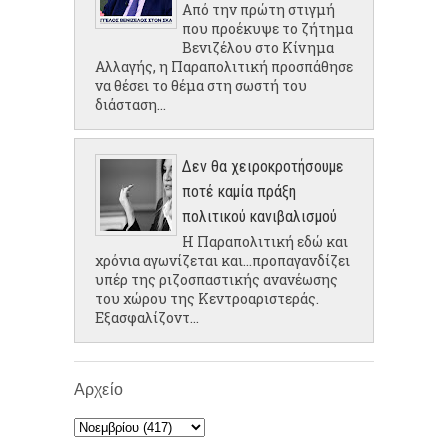
Από την πρώτη στιγμή
που προέκυψε το ζήτημα
Βενιζέλου στο Κίνημα
Αλλαγής, η Παραπολιτική προσπάθησε
να θέσει το θέμα στη σωστή του
διάσταση...
Δεν θα χειροκροτήσουμε
ποτέ καμία πράξη
πολιτικού κανιβαλισμού
Η Παραπολιτική εδώ και
χρόνια αγωνίζεται και...προπαγανδίζει
υπέρ της ριζοσπαστικής ανανέωσης
του χώρου της Κεντροαριστεράς.
Εξασφαλίζοντ...
Αρχείο