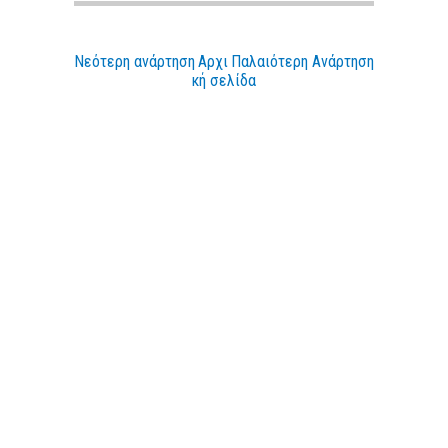
Νεότερη ανάρτηση
Αρχι
Παλαιότερη Ανάρτηση
κή σελίδα