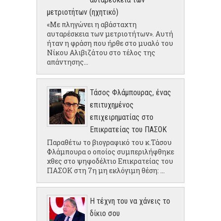
μετριοτήτων (ηχητικό)
«Με πληγώνει η αβάσταχτη
αυταρέσκεια των μετριοτήτων». Αυτή
ήταν η φράση που ήρθε στο μυαλό του
Νίκου Αλιβιζάτου στο τέλος της
απάντησης...
Τάσος Φλάμπουρας, ένας
επιτυχημένος
επιχειρηματίας στο
Επικρατείας του ΠΑΣΟΚ
Παραθέτω το βιογραφικό του κ.Τάσου
Φλάμπουρα ο οποίος συμπεριλήφθηκε
χθες στο ψηφοδέλτιο Επικρατείας του
ΠΑΣΟΚ στη 7η μη εκλόγιμη θέση: ...
Η τέχνη του να χάνεις το
δίκιο σου