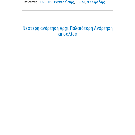
Ετικέτες
ΠΑΣΟΚ
,
Ραγκούσης
,
ΣΚΑΙ
,
Φλωρίδης
Νεότερη ανάρτηση
Αρχι
Παλαιότερη Ανάρτηση
κή σελίδα