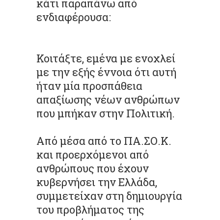
κάτι παραπάνω από
ενδιαφέρουσα:
Κοιτάξτε, εμένα με ενοχλεί
με την εξής έννοια ότι αυτή
ήταν μία προσπάθεια
απαξίωσης νέων ανθρώπων
που μπήκαν στην Πολιτική.
Από μέσα από το ΠΑ.ΣΟ.Κ.
και προερχόμενοι από
ανθρώπους που έχουν
κυβερνήσει την Ελλάδα,
συμμετείχαν στη δημιουργία
του προβλήματος της