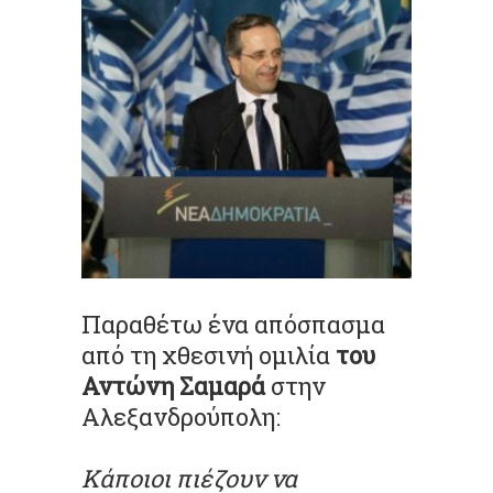
Παραθέτω ένα απόσπασμα
από τη χθεσινή ομιλία
του
Αντώνη Σαμαρά
στην
Αλεξανδρούπολη:
Κάποιοι πιέζουν να