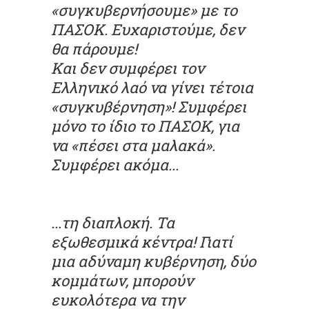
«συγκυβερνήσουμε» με το
ΠΑΣΟΚ. Ευχαριστούμε, δεν
θα πάρουμε!
Και δεν συμφέρει τον
Ελληνικό λαό να γίνει τέτοια
«συγκυβέρνηση»! Συμφέρει
μόνο το ίδιο το ΠΑΣΟΚ, για
να «πέσει στα μαλακά».
Συμφέρει ακόμα...
...τη διαπλοκή. Τα
εξωθεσμικά κέντρα! Γιατί
μια αδύναμη κυβέρνηση, δύο
κομμάτων, μπορούν
ευκολότερα να την