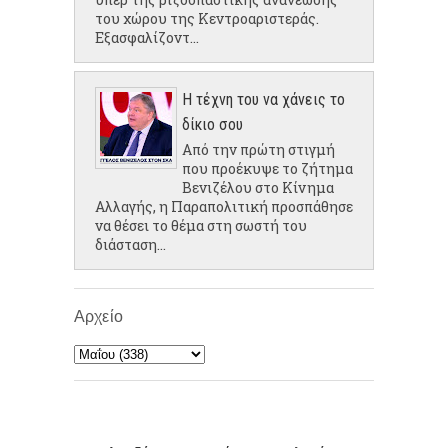
του χώρου της Κεντροαριστεράς.
Εξασφαλίζοντ...
Η τέχνη του να χάνεις το
δίκιο σου
Από την πρώτη στιγμή
που προέκυψε το ζήτημα
Βενιζέλου στο Κίνημα
Αλλαγής, η Παραπολιτική προσπάθησε
να θέσει το θέμα στη σωστή του
διάσταση...
Αρχείο