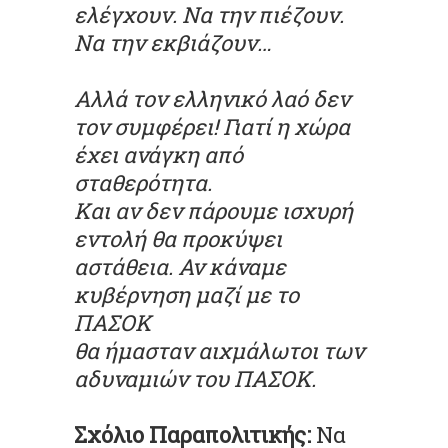
ελέγχουν. Να την πιέζουν.
Να την εκβιάζουν…
Αλλά τον ελληνικό λαό δεν
τον συμφέρει!
Γιατί η χώρα
έχει ανάγκη από
σταθερότητα.
Και αν δεν πάρουμε ισχυρή
εντολή θα προκύψει
αστάθεια. Αν κάναμε
κυβέρνηση μαζί με το
ΠΑΣΟΚ
θα ήμασταν αιχμάλωτοι των
αδυναμιών του ΠΑΣΟΚ.
Σχόλιο Παραπολιτικής:
Να