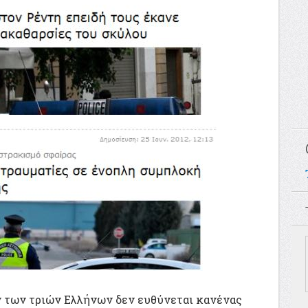
ν των τριών Ελλήνων δεν ευθύνεται κανένας