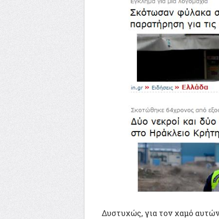
Δυστυχώς, για τον χαμό αυτώ