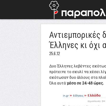
Αντιεμπορικές 
Έλληνες κι όχι 
25.6.12
Δυο Έλληνες λεβέντες σκότωσ
πρότεινε το σκυλί να χέσει λί
σκότωσαν δυο άλλους στα πλαίσ
Όλα αυτά
μέσα σε 24-48 ώρες.