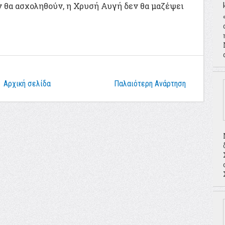
 θα ασχοληθούν, η Χρυσή Αυγή δεν θα μαζέψει
Αρχική σελίδα
Παλαιότερη Ανάρτηση