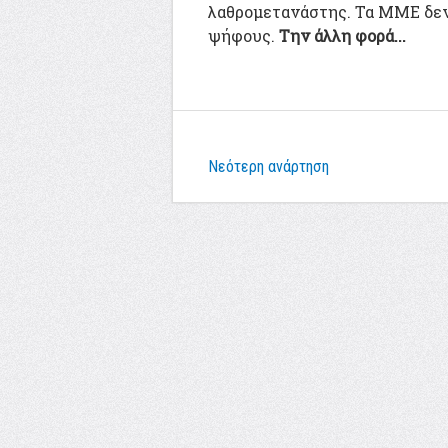
λαθρομετανάστης. Τα ΜΜΕ δεν
ψήφους.
Την άλλη φορά...
Νεότερη ανάρτηση