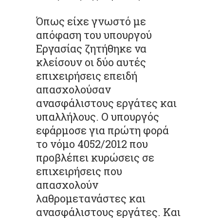
Όπως είχε γνωστό με
απόφαση του υπουργού
Εργασίας ζητήθηκε να
κλείσουν οι δύο αυτές
επιχειρήσεις επειδή
απασχολούσαν
ανασφάλιστους εργάτες και
υπαλλήλους. Ο υπουργός
εφάρμοσε για πρώτη φορά
το νόμο 4052/2012 που
προβλέπει κυρώσεις σε
επιχειρήσεις που
απασχολούν
λαθρομετανάστες και
ανασφάλιστους εργάτες. Και