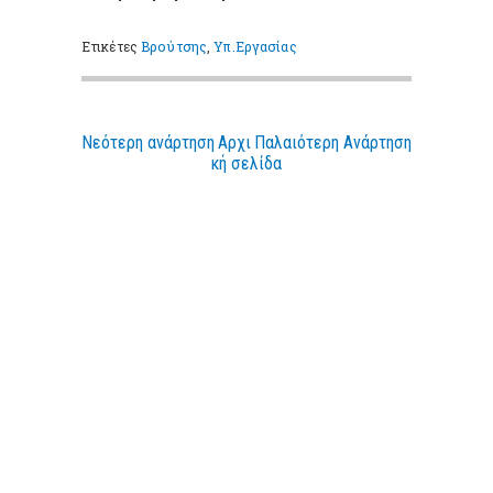
Ετικέτες
Βρούτσης
,
Υπ.Εργασίας
Νεότερη ανάρτηση
Αρχι
Παλαιότερη Ανάρτηση
κή σελίδα