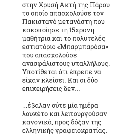
στην Χρυσή Ακτή της Πάρου
το οποίο απασχολούσε τον
Πακιστανό μετανάστη που
κακοποίησε τη 15χρονη
μαθήτρια και το πολυτελές
εστιατόριο «Μπαρμπαρόσα»
που απασχολούσε
ανασφάλιστους υπαλλήλους.
Υποτίθεται ότι έπρεπε να
είχαν κλείσει. Και οι δύο
επιχειρήσεις δεν...
...έβαλαν ούτε μία ημέρα
λουκέτο και λειτουργούσαν
κανονικά, προς δόξαν της
ελληνικής γραφειοκρατίας.