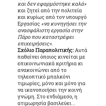
και δεν εφαρμόστηκε καλά»
και ζητεί από την πολιτεία
και κυρίως από τον υπουργό
Εργασίας
«να κυνηγήσει την
ανασφάλιστη εργασία στην
Πάρο που καταστρέφει
επιχειρήσεις»
.
Σχόλιο Παραπολιτικής:
Αυτά
παθαίνει όποιος κινείται με
επικοινωνιακά κριτήρια κι
ανακοινώνει από το
τηλεοπτικό μπαλκόνι
τιμωρίες, μόνο και μόνο για
να ικανοποιήσει την κοινή
γνώμη. Στο ενδιάμεσο, η
ατιμωρησία βασιλεύει...