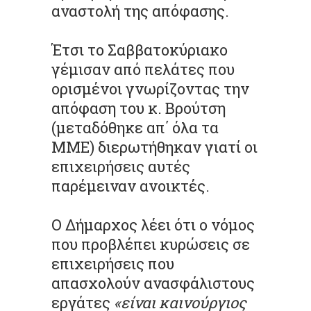
αναστολή της απόφασης.
Έτσι το Σαββατοκύριακο
γέμισαν από πελάτες που
ορισμένοι γνωρίζοντας την
απόφαση του κ. Βρούτση
(μεταδόθηκε απ΄ όλα τα
ΜΜΕ) διερωτήθηκαν γιατί οι
επιχειρήσεις αυτές
παρέμειναν ανοικτές.
Ο Δήμαρχος λέει ότι ο νόμος
που προβλέπει κυρώσεις σε
επιχειρήσεις που
απασχολούν ανασφάλιστους
εργάτες
«είναι καινούργιος