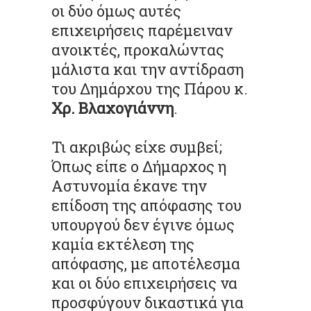
οι δύο όμως αυτές
επιχειρήσεις παρέμειναν
ανοικτές, προκαλώντας
μάλιστα και την αντίδραση
του Δημάρχου της Πάρου κ.
Χρ. Βλαχογιάννη
.
Τι ακριβώς είχε συμβεί;
Όπως είπε ο Δήμαρχος η
Αστυνομία έκανε την
επίδοση της απόφασης του
υπουργού δεν έγινε όμως
καμία εκτέλεση της
απόφασης, με αποτέλεσμα
και οι δύο επιχειρήσεις να
προσφύγουν δικαστικά για