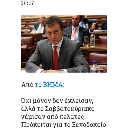
27.8.12
Από
το ΒΗΜΑ
:
Όχι μόνον δεν έκλεισαν,
αλλά το Σαββατοκύριακο
γέμισαν από πελάτες.
Πρόκειται για το Ξενοδοχείο