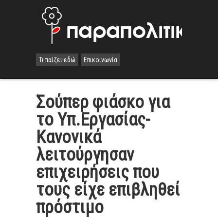
Τι παίζει εδώ
Επικοινωνία
Σούπερ φιάσκο για
το Υπ.Εργασίας-
Κανονικά
λειτούργησαν
επιχειρήσεις που
τους είχε επιβληθεί
πρόστιμο