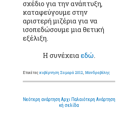
σχέδιο για την ανάπτυξη,
καταφεύγουμε στην
αριστερή μιζέρια για να
ισοπεδώσουμε μια θετική
εξέλιξη.
Η συνέχεια
εδώ
.
Ετικέτες
κυβέρνηση Σαμαρά 2012
,
Μανδραβέλης
Νεότερη ανάρτηση
Αρχι
Παλαιότερη Ανάρτηση
κή σελίδα