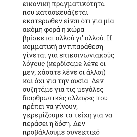
εικονική πραγματικότητα
που κατασκευάζεται
εκατέρωθεν είναι ότι για μία
ακόμη φορά η χώρα
βρίσκεται αλλού γι’ αλλού. Η
κομματική αντιπαράθεση
γίνεται για επικοινωνιακούς
λόγους (κερδίσαμε λένε οι
μεν, χάσατε λένε οι άλλοι)
και όχι για την ουσία. Δεν
συζητάμε για τις μεγάλες
διαρθρωτικές αλλαγές που
πρέπει να γίνουν,
γκρεμίζουμε τα τείχη για να
περάσει η δόση. Δεν
προβάλλουμε συνεκτικό