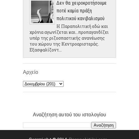
Δεν θα χειροκροτήσουμε
ποτέ καμία πράξη
πολιτικού κανιβαλισμού
Η Παραπολιτική εδώ και
χρόνια αγωνίζεται και...προπαγανδίζει
υπέρ της ριζοσπαστικής ανανέωσης
του χώρου της Κεντροαριστεράς.
Εξασφαλίζοντ...
Αρχείο
Αναζήτηση αυτού του ιστολογίου