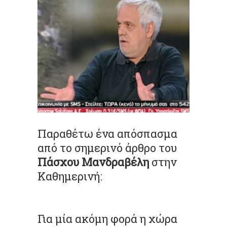
Παραθέτω ένα απόσπασμα
από το σημερινό άρθρο του
Πάσχου Μανδραβέλη
στην
Καθημερινή:
Για μία ακόμη φορά η χώρα