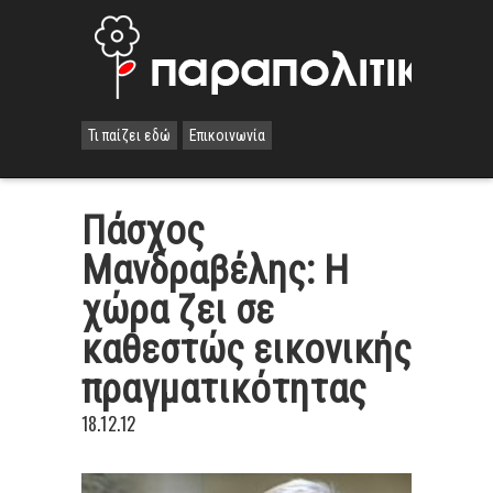
Τι παίζει εδώ
Επικοινωνία
Πάσχος
Μανδραβέλης: Η
χώρα ζει σε
καθεστώς εικονικής
πραγματικότητας
18.12.12