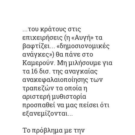
...του κράτους στις
επιχειρήσεις (η «Αυγή» τα
βαφτίζει... «δημοσιονομικές
ανάγκες») θα πάνε στο
Καμερούν. Μη μιλήσουμε για
τα 16 δισ. της αναγκαίας
ανακεφαλαιοποίησης των
τραπεζών τα οποία η
αριστερή μυθιστορία
προσπαθεί να μας πείσει ότι
εξανεμίζονται...
Το πρόβλημα με την