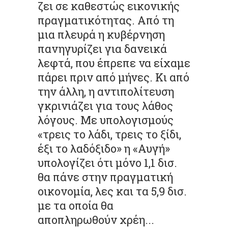
ζει σε καθεστώς εικονικής
πραγματικότητας. Από τη
μια πλευρά η κυβέρνηση
πανηγυρίζει για δανεικά
λεφτά, που έπρεπε να είχαμε
πάρει πριν από μήνες. Κι από
την άλλη, η αντιπολίτευση
γκρινιάζει για τους λάθος
λόγους. Με υπολογισμούς
«τρεις το λάδι, τρεις το ξίδι,
έξι το λαδόξιδο» η «Αυγή»
υπολογίζει ότι μόνο 1,1 δισ.
θα πάνε στην πραγματική
οικονομία, λες και τα 5,9 δισ.
με τα οποία θα
αποπληρωθούν χρέη...