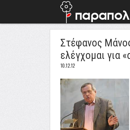
Στέφανος Μάνος
ελέγχομαι για «
10.12.12