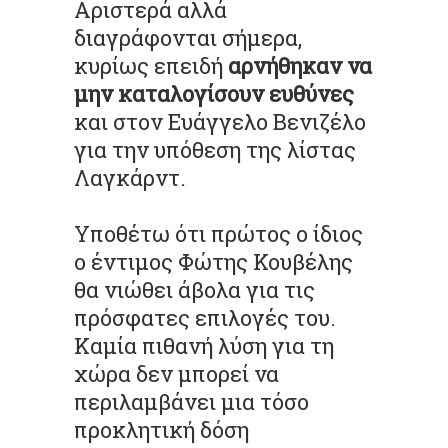
Αριστερά αλλά
διαγράφονται σήμερα,
κυρίως επειδή
αρνήθηκαν να
μην καταλογίσουν ευθύνες
και στον Ευάγγελο Βενιζέλο
για την υπόθεση της λίστας
Λαγκάρντ.
Υποθέτω ότι πρώτος ο ίδιος
ο έντιμος Φώτης Κουβέλης
θα νιώθει άβολα για τις
πρόσφατες επιλογές του.
Καμία πιθανή λύση για τη
χώρα δεν μπορεί να
περιλαμβάνει μια τόσο
προκλητική δόση