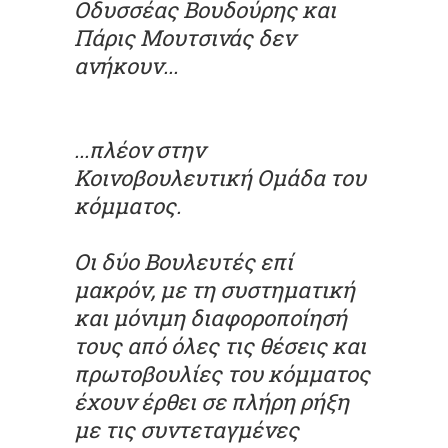
Οδυσσέας Βουδούρης και
Πάρις Μουτσινάς δεν
ανήκουν...
...πλέον στην
Κοινοβουλευτική Ομάδα του
κόμματος.
Οι δύο Βουλευτές επί
μακρόν, με τη συστηματική
και μόνιμη διαφοροποίησή
τους από όλες τις θέσεις και
πρωτοβουλίες του κόμματος
έχουν έρθει σε πλήρη ρήξη
με τις συντεταγμένες