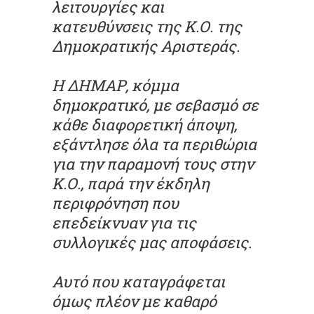
λειτουργίες και
κατευθύνσεις της Κ.Ο. της
Δημοκρατικής Αριστεράς.
Η ΔΗΜΑΡ, κόμμα
δημοκρατικό, με σεβασμό σε
κάθε διαφορετική άποψη,
εξάντλησε όλα τα περιθώρια
για την παραμονή τους στην
Κ.Ο., παρά την έκδηλη
περιφρόνηση που
επεδείκνυαν για τις
συλλογικές μας αποφάσεις.
Αυτό που καταγράφεται
όμως πλέον με καθαρό