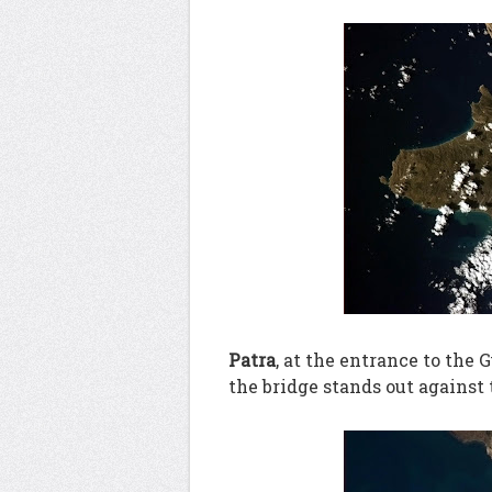
Patra
, at the entrance to the
the bridge stands out against 