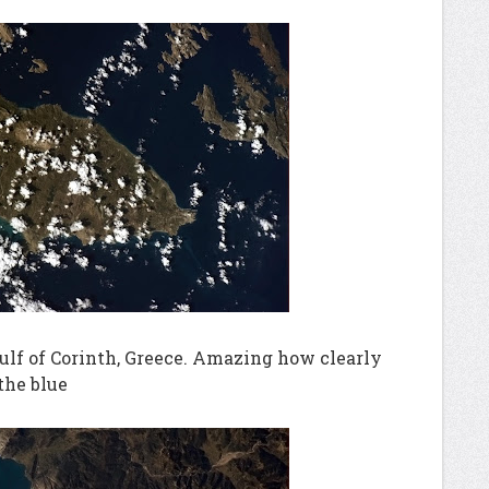
 Gulf of Corinth, Greece. Amazing how clearly
the blue