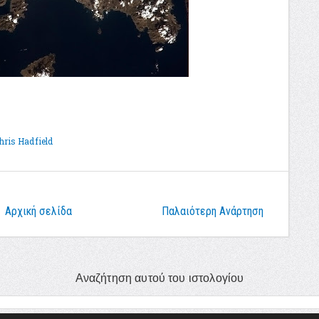
hris Hadfield
Αρχική σελίδα
Παλαιότερη Ανάρτηση
Αναζήτηση αυτού του ιστολογίου