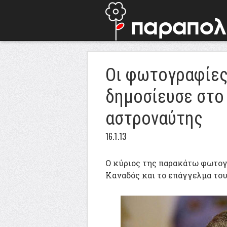
Οι φωτογραφίες
δημοσίευσε στο 
αστροναύτης
16.1.13
Ο κύριος της παρακάτω φωτο
Καναδός και το επάγγελμα του