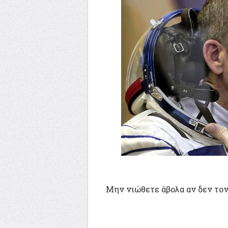
Μην νιώθετε άβολα αν δεν τον