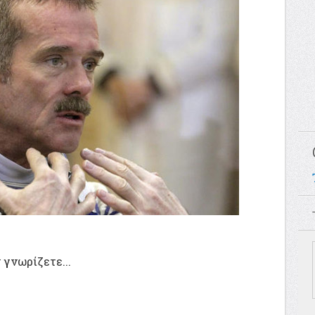
 γνωρίζετε...