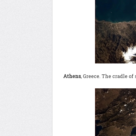
Athens
, Greece. The cradle of