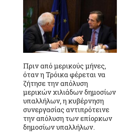
Πριν από μερικούς μήνες,
όταν η Τρόικα φέρεται να
ζήτησε την απόλυση
μερικών χιλιάδων δημοσίων
υπαλλήλων, η κυβέρνηση
συνεργασίας αντιπρότεινε
την απόλυση των επίορκων
δημοσίων υπαλλήλων.