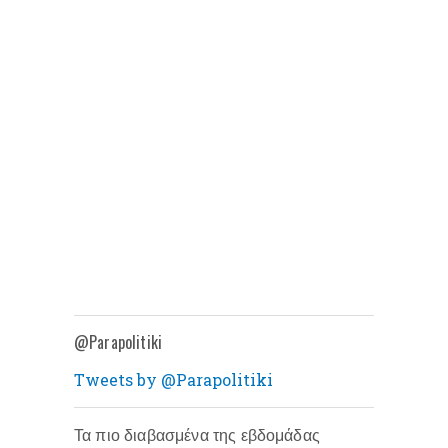
@Parapolitiki
Tweets by @Parapolitiki
Τα πιο διαβασμένα της εβδομάδας