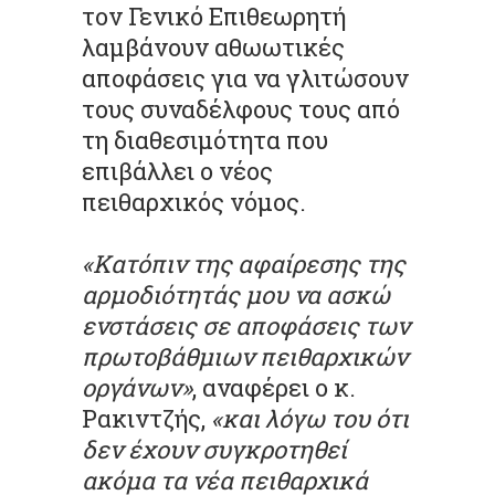
τον Γενικό Επιθεωρητή
λαμβάνουν αθωωτικές
αποφάσεις για να γλιτώσουν
τους συναδέλφους τους από
τη διαθεσιμότητα που
επιβάλλει ο νέος
πειθαρχικός νόμος.
«Κατόπιν της αφαίρεσης της
αρμοδιότητάς μου να ασκώ
ενστάσεις σε αποφάσεις των
πρωτοβάθμιων πειθαρχικών
οργάνων»
, αναφέρει ο κ.
Ρακιντζής,
«και λόγω του ότι
δεν έχουν συγκροτηθεί
ακόμα τα νέα πειθαρχικά