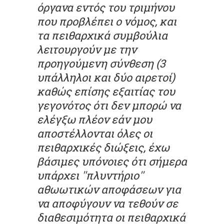
όργανα εντός του τριμήνου
που προβλέπει ο νόμος, και
τα πειθαρχικά συμβούλια
λειτουργούν με την
προηγούμενη σύνθεση (3
υπάλληλοι και δύο αιρετοί)
καθώς επίσης εξαιτίας του
γεγονότος ότι δεν μπορώ να
ελέγξω πλέον εάν μου
αποστέλλονται όλες οι
πειθαρχικές διώξεις, έχω
βάσιμες υπόνοιες ότι σήμερα
υπάρχει ''πλυντήριο''
αθωωτικών αποφάσεων για
να αποφύγουν να τεθούν σε
διαθεσιμότητα οι πειθαρχικά