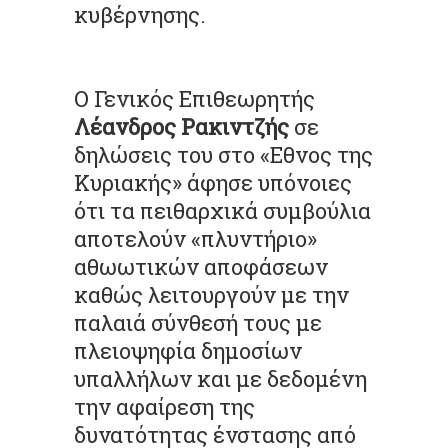
κυβέρνησης.
Ο Γενικός Επιθεωρητής
Λέανδρος Ρακιντζής
σε
δηλώσεις του στο «Εθνος της
Κυριακής» άφησε υπόνοιες
ότι τα πειθαρχικά συμβούλια
αποτελούν «πλυντήριο»
αθωωτικών αποφάσεων
καθώς λειτουργούν με την
παλαιά σύνθεσή τους με
πλειοψηφία δημοσίων
υπαλλήλων και με δεδομένη
την αφαίρεση της
δυνατότητας ένστασης από