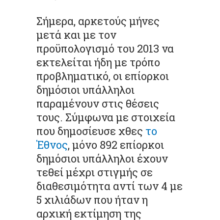
Σήμερα, αρκετούς μήνες
μετά και με τον
προϋπολογισμό του 2013 να
εκτελείται ήδη με τρόπο
προβληματικό, οι επίορκοι
δημόσιοι υπάλληλοι
παραμένουν στις θέσεις
τους. Σύμφωνα με στοιχεία
που δημοσίευσε χθες
το
Έθνος
, μόνο 892 επίορκοι
δημόσιοι υπάλληλοι έχουν
τεθεί μέχρι στιγμής σε
διαθεσιμότητα αντί των 4 με
5 χιλιάδων που ήταν η
αρχική εκτίμηση της