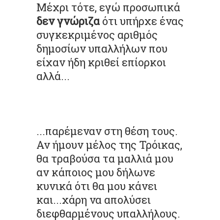
Μέχρι τότε, εγώ προσωπικά
δεν γνώριζα
ότι υπήρχε ένας
συγκεκριμένος αριθμός
δημοσίων υπαλλήλων που
είχαν ήδη κριθεί επίορκοι
αλλά...
...παρέμεναν στη θέση τους.
Αν ήμουν μέλος της Τρόικας,
θα τραβούσα τα μαλλιά μου
αν κάποιος μου δήλωνε
κυνικά ότι θα μου κάνει
και...χάρη να απολύσει
διεφθαρμένους υπαλλήλους.