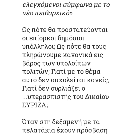
ελεγχόμενοι σύμφωνα με το
νέο πειθαρχικό»
.
Ως πότε θα προστατεύονται
οι επίορκοι δημόσιοι
υπάλληλοι; Ως πότε θα τους
πληρώνουμε κανονικά εις
βάρος των υπολοίπων
πολιτών; Γιατί με το θέμα
αυτό δεν ασχολείται κανείς;
Γιατί δεν ουρλιάζει ο
...υπερασπιστής του Δικαίου
ΣΥΡΙΖΑ;
Όταν στη δεξαμενή με τα
πελατάκια έχουν πρόσβαση