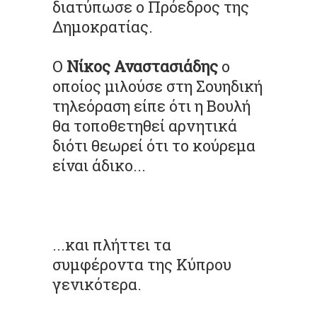
διατύπωσε ο Πρόεδρος της
Δημοκρατίας.
Ο
Νίκος Αναστασιάδης
ο
οποίος μιλούσε στη Σουηδική
τηλεόραση είπε ότι η Βουλή
θα τοποθετηθεί αρνητικά
διότι θεωρεί ότι το κούρεμα
είναι άδικο...
...και πλήττει τα
συμφέροντα της Κύπρου
γενικότερα.