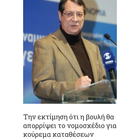
Την εκτίμηση ότι η βουλή θα
απορρίψει το νομοσχέδιο για
κούρεμα καταθέσεων