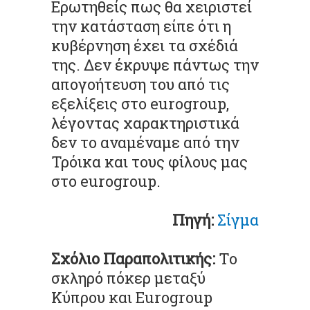
Ερωτηθείς πως θα χειριστεί
την κατάσταση είπε ότι η
κυβέρνηση έχει τα σχέδιά
της. Δεν έκρυψε πάντως την
απογοήτευση του από τις
εξελίξεις στο eurogroup,
λέγοντας χαρακτηριστικά
δεν το αναμέναμε από την
Τρόικα και τους φίλους μας
στο eurogroup.
Πηγή:
Σίγμα
Σχόλιο Παραπολιτικής:
Το
σκληρό πόκερ μεταξύ
Κύπρου και Eurogroup