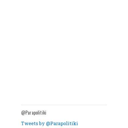
@Parapolitiki
Tweets by @Parapolitiki