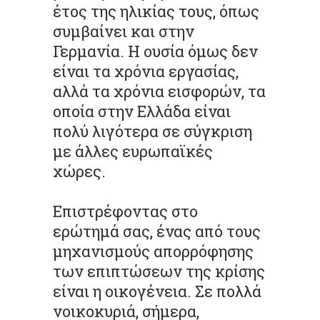
έτος της ηλικίας τους, όπως
συμβαίνει και στην
Γερμανία. Η ουσία όμως δεν
είναι τα χρόνια εργασίας,
αλλά τα χρόνια εισφορών, τα
οποία στην Ελλάδα είναι
πολύ λιγότερα σε σύγκριση
με άλλες ευρωπαϊκές
χώρες.
Επιστρέφοντας στο
ερώτημά σας, ένας από τους
μηχανισμούς απορρόφησης
των επιπτώσεων της κρίσης
είναι η οικογένεια. Σε πολλά
νοικοκυριά, σήμερα,