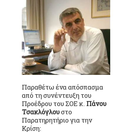
Παραθέτω ένα απόσπασμα
από τη συνέντευξη του
Προέδρου του ΣΟΕ κ.
Πάνου
Τσακλόγλου
στο
Παρατηρητήριο για την
Κρίση: