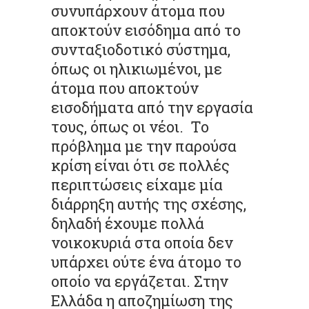
συνυπάρχουν άτομα που
αποκτούν εισόδημα από το
συνταξιοδοτικό σύστημα,
όπως οι ηλικιωμένοι, με
άτομα που αποκτούν
εισοδήματα από την εργασία
τους, όπως οι νέοι. Το
πρόβλημα με την παρούσα
κρίση είναι ότι σε πολλές
περιπτώσεις είχαμε μία
διάρρηξη αυτής της σχέσης,
δηλαδή έχουμε πολλά
νοικοκυριά στα οποία δεν
υπάρχει ούτε ένα άτομο το
οποίο να εργάζεται. Στην
Ελλάδα η αποζημίωση της