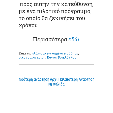
προς αυτήν την κατεύθυνση,
με ένα πιλοτικό πρόγραμμα,
το οποίο θα ξεκινήσει του
χρόνου.
Περισσότερα
εδώ
.
Ετικέτες
ελάχιστο εγγυημένο εισόδημα
,
οικονομική κρίση
,
Πάνος Τσακλόγλου
Νεότερη ανάρτηση
Αρχι
Παλαιότερη Ανάρτηση
κή σελίδα