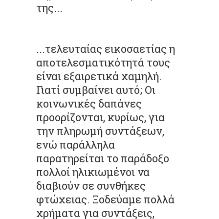
της...
...τελευταίας εικοσαετίας η
αποτελεσματικότητά τους
είναι εξαιρετικά χαμηλή.
Γιατί συμβαίνει αυτό; Οι
κοινωνικές δαπάνες
προορίζονται, κυρίως, για
την πληρωμή συντάξεων,
ενώ παράλληλα
παρατηρείται το παράδοξο
πολλοί ηλικιωμένοι να
διαβιούν σε συνθήκες
φτώχειας. Ξοδεύαμε πολλά
χρήματα για συντάξεις,