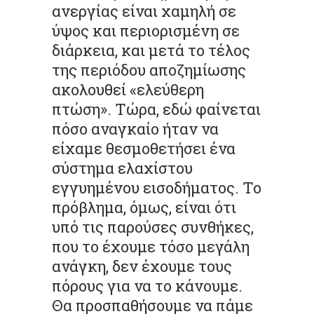
ανεργίας είναι χαμηλή σε
ύψος και περιορισμένη σε
διάρκεια, και μετά το τέλος
της περιόδου αποζημίωσης
ακολουθεί «ελεύθερη
πτώση». Τώρα, εδώ φαίνεται
πόσο αναγκαίο ήταν να
είχαμε θεσμοθετήσει ένα
σύστημα ελαχίστου
εγγυημένου εισοδήματος. Το
πρόβλημα, όμως, είναι ότι
υπό τις παρούσες συνθήκες,
που το έχουμε τόσο μεγάλη
ανάγκη, δεν έχουμε τους
πόρους για να το κάνουμε.
Θα προσπαθήσουμε να πάμε