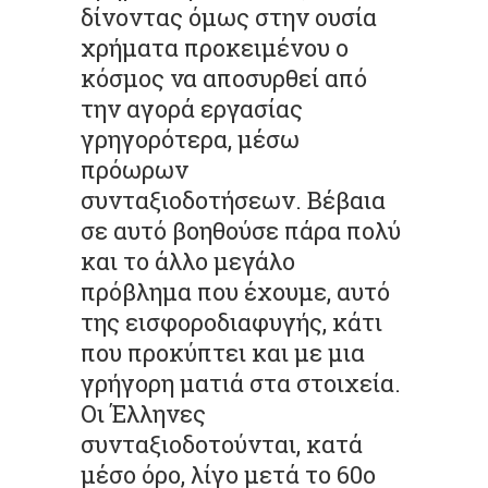
δίνοντας όμως στην ουσία
χρήματα προκειμένου ο
κόσμος να αποσυρθεί από
την αγορά εργασίας
γρηγορότερα, μέσω
πρόωρων
συνταξιοδοτήσεων. Βέβαια
σε αυτό βοηθούσε πάρα πολύ
και το άλλο μεγάλο
πρόβλημα που έχουμε, αυτό
της εισφοροδιαφυγής, κάτι
που προκύπτει και με μια
γρήγορη ματιά στα στοιχεία.
Οι Έλληνες
συνταξιοδοτούνται, κατά
μέσο όρο, λίγο μετά το 60ο