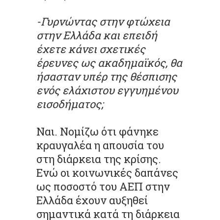
-Γυρνώντας στην φτώχεια
στην Ελλάδα και επειδή
έχετε κάνει σχετικές
έρευνες ως ακαδημαϊκός, θα
ήσασταν υπέρ της θέσπισης
ενός ελάχιστου εγγυημένου
εισοδήματος;
Ναι. Νομίζω ότι φάνηκε
κραυγαλέα η απουσία του
στη διάρκεια της κρίσης.
Ενώ οι κοινωνικές δαπάνες
ως ποσοστό του ΑΕΠ στην
Ελλάδα έχουν αυξηθεί
σημαντικά κατά τη διάρκεια