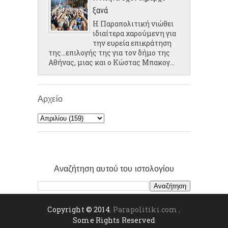
ξανά
Η Παραπολιτική νιώθει
ιδιαίτερα χαρούμενη για
την ευρεία επικράτηση
της...επιλογής της για τον δήμο της
Αθήνας, μιας και ο Κώστας Μπακογ...
Αρχείο
Αναζήτηση αυτού του ιστολογίου
Copyright © 2014.
Parapolitiki.com
.
Some Rights Reserved