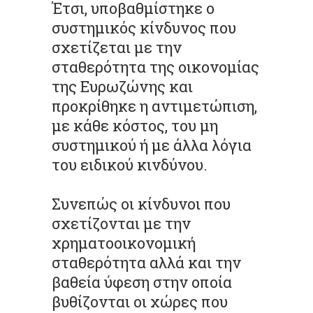
Έτσι, υποβαθμίστηκε ο
συστημικός κίνδυνος που
σχετίζεται με την
σταθερότητα της οικονομίας
της Ευρωζώνης και
προκρίθηκε η αντιμετώπιση,
με κάθε κόστος, του μη
συστημικού ή με άλλα λόγια
του ειδικού κινδύνου.
Συνεπώς οι κίνδυνοι που
σχετίζονται με την
χρηματοοικονομική
σταθερότητα αλλά και την
βαθεία ύφεση στην οποία
βυθίζονται οι χώρες που