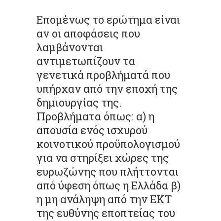
Επομένως το ερώτημα είναι
αν οι αποφάσεις που
λαμβάνονται
αντιμετωπίζουν τα
γενετικά προβλήματά που
υπήρχαν από την εποχή της
δημιουργίας της.
Προβλήματα όπως: α) η
απουσία ενός ισχυρού
κοινοτικού προϋπολογισμού
για να στηρίξει χώρες της
ευρωζώνης που πλήττονται
από ύφεση όπως η Ελλάδα β)
η μη ανάληψη από την ΕΚΤ
της ευθύνης εποπτείας του