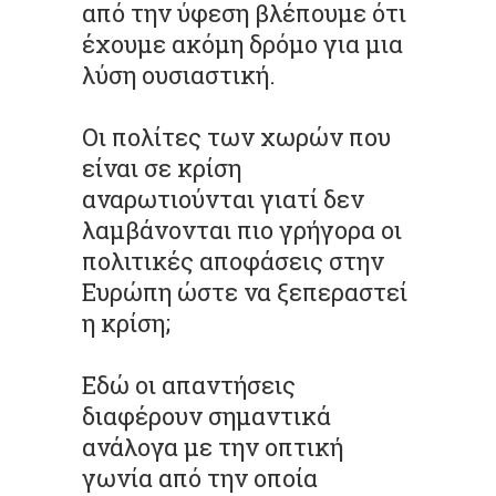
από την ύφεση βλέπουμε ότι
έχουμε ακόμη δρόμο για μια
λύση ουσιαστική.
Οι πολίτες των χωρών που
είναι σε κρίση
αναρωτιούνται γιατί δεν
λαμβάνονται πιο γρήγορα οι
πολιτικές αποφάσεις στην
Ευρώπη ώστε να ξεπεραστεί
η κρίση;
Εδώ οι απαντήσεις
διαφέρουν σημαντικά
ανάλογα με την οπτική
γωνία από την οποία