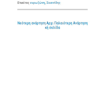
Ετικέτες
ευρωζώνη
,
Σαχινίδης
Νεότερη ανάρτηση
Αρχι
Παλαιότερη Ανάρτηση
κή σελίδα