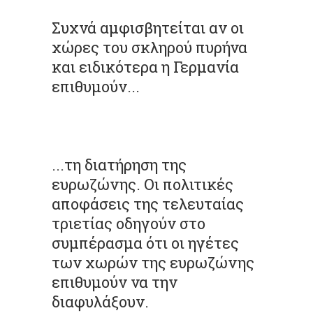
Συχνά αμφισβητείται αν οι
χώρες του σκληρού πυρήνα
και ειδικότερα η Γερμανία
επιθυμούν...
...τη διατήρηση της
ευρωζώνης. Οι πολιτικές
αποφάσεις της τελευταίας
τριετίας οδηγούν στο
συμπέρασμα ότι οι ηγέτες
των χωρών της ευρωζώνης
επιθυμούν να την
διαφυλάξουν.