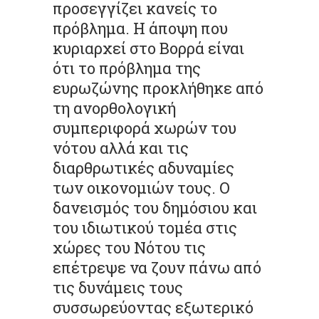
προσεγγίζει κανείς το
πρόβλημα. Η άποψη που
κυριαρχεί στο Βορρά είναι
ότι το πρόβλημα της
ευρωζώνης προκλήθηκε από
τη ανορθολογική
συμπεριφορά χωρών του
νότου αλλά και τις
διαρθρωτικές αδυναμίες
των οικονομιών τους. Ο
δανεισμός του δημόσιου και
του ιδιωτικού τομέα στις
χώρες του Νότου τις
επέτρεψε να ζουν πάνω από
τις δυνάμεις τους
συσσωρεύοντας εξωτερικό