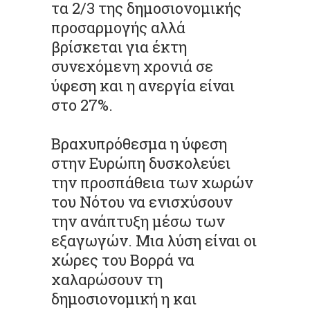
τα 2/3 της δημοσιονομικής
προσαρμογής αλλά
βρίσκεται για έκτη
συνεχόμενη χρονιά σε
ύφεση και η ανεργία είναι
στο 27%.
Βραχυπρόθεσμα η ύφεση
στην Ευρώπη δυσκολεύει
την προσπάθεια των χωρών
του Νότου να ενισχύσουν
την ανάπτυξη μέσω των
εξαγωγών. Μια λύση είναι οι
χώρες του Βορρά να
χαλαρώσουν τη
δημοσιονομική η και