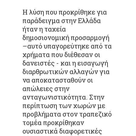
Η λύση που προκρίθηκε για
παράδειγμα στην Ελλάδα
ήταν η ταχεία
δημοσιονομική προσαρμογή
–αυτό υπαγορεύτηκε από τα
χρήματα που διέθεσαν οι
δανειστές - και η εισαγωγή
διαρθρωτικών αλλαγών για
να αποκατασταθούν οι
απώλειες στην
ανταγωνιστικότητα. Στην
περίπτωση των χωρών με
προβλήματα στον τραπεζικό
τομέα προκρίθηκαν
ουσιαστικά διαφορετικές