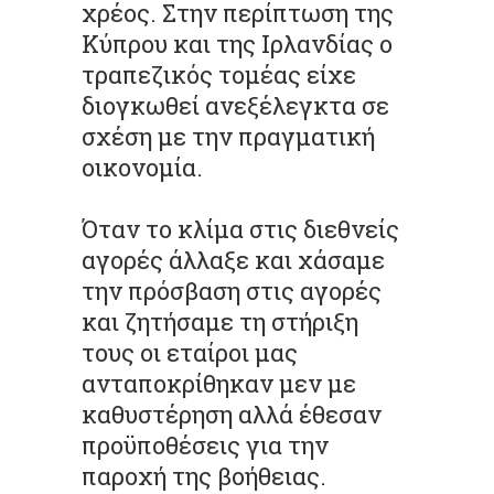
χρέος. Στην περίπτωση της
Κύπρου και της Ιρλανδίας ο
τραπεζικός τομέας είχε
διογκωθεί ανεξέλεγκτα σε
σχέση με την πραγματική
οικονομία.
Όταν το κλίμα στις διεθνείς
αγορές άλλαξε και χάσαμε
την πρόσβαση στις αγορές
και ζητήσαμε τη στήριξη
τους οι εταίροι μας
ανταποκρίθηκαν μεν με
καθυστέρηση αλλά έθεσαν
προϋποθέσεις για την
παροχή της βοήθειας.