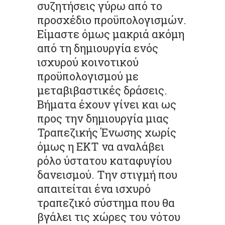
συζητήσεις γύρω από το
προσχέδιο προϋπολογισμών.
Είμαστε όμως μακριά ακόμη
από τη δημιουργία ενός
ισχυρού κοινοτικού
προϋπολογισμού με
μεταβιβαστικές δράσεις.
Βήματα έχουν γίνει και ως
προς την δημιουργία μιας
Τραπεζικής Ένωσης χωρίς
όμως η ΕΚΤ να αναλάβει
ρόλο ύστατου καταφυγίου
δανεισμού. Την στιγμή που
απαιτείται ένα ισχυρό
τραπεζικό σύστημα που θα
βγάλει τις χώρες του νότου