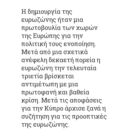
Η δημιουργία της
ευρωζώνης ήταν μια
πρωτοβουλία των χωρών
της Ευρώπης για την
πολιτική τους ενοποίηση.
Μετά από μια σχετικά
ανέφελη δεκαετή πορεία η
ευρωζώνη την τελευταία
τριετία βρίσκεται
αντιμέτωπη με μια
πρωτοφανή και βαθεία
κρίση. Μετά τις αποφάσεις
για την Κύπρο άρχισε ξανά η
συζήτηση για τις προοπτικές
της ευρωζώνης.