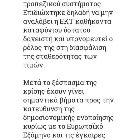
τραπεζικού συστήματος.
Επιδιώχτηκε δηλαδή να μην
αναλάβει η ΕΚΤ καθήκοντα
καταφύγιου ύστατου
δανειστή και υπονομευτεί ο
ρόλος της στη διασφάλιση
της σταθερότητας των
τιμών.
Μετά το ξέσπασμα της
κρίσης έχουν γίνει
σημαντικά βήματα προς την
κατεύθυνση της
δημοσιονομικής ενοποίησης
κυρίως με το Ευρωπαϊκό
Εξάμηνο και τις έγκαιρες