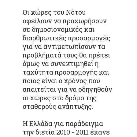
Οι χώρες του Νότου
οφείλουν να προχωρήσουν
σε δημοσιονομικές και
διαρθρωτικές προσαρμογές
για να αντιμετωπίσουν τα
προβλήματά τους θα πρέπει
όμως να συνεκτιμηθεί η
ταχύτητα προσαρμογής και
ποιος είναι ο χρόνος που
απαιτείται για να οδηγηθούν
οι χώρες στο δρόμο της
σταθερούς ανάπτυξης.
Η Ελλάδα για παράδειγμα
την διετία 2010 - 2011 έκανε