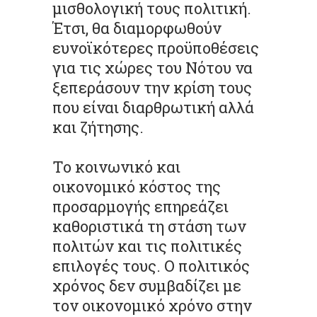
μισθολογική τους πολιτική.
Έτσι, θα διαμορφωθούν
ευνοϊκότερες προϋποθέσεις
για τις χώρες του Νότου να
ξεπεράσουν την κρίση τους
που είναι διαρθρωτική αλλά
και ζήτησης.
Το κοινωνικό και
οικονομικό κόστος της
προσαρμογής επηρεάζει
καθοριστικά τη στάση των
πολιτών και τις πολιτικές
επιλογές τους. Ο πολιτικός
χρόνος δεν συμβαδίζει με
τον οικονομικό χρόνο στην