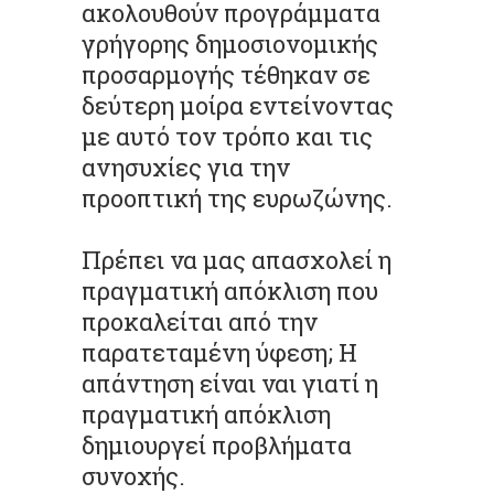
ακολουθούν προγράμματα
γρήγορης δημοσιονομικής
προσαρμογής τέθηκαν σε
δεύτερη μοίρα εντείνοντας
με αυτό τον τρόπο και τις
ανησυχίες για την
προοπτική της ευρωζώνης.
Πρέπει να μας απασχολεί η
πραγματική απόκλιση που
προκαλείται από την
παρατεταμένη ύφεση; Η
απάντηση είναι ναι γιατί η
πραγματική απόκλιση
δημιουργεί προβλήματα
συνοχής.