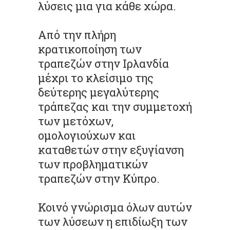
λύσεις μια για κάθε χώρα.
Από την πλήρη
κρατικοποίηση των
τραπεζών στην Ιρλανδία
μέχρι το κλείσιμο της
δεύτερης μεγαλύτερης
τράπεζας και την συμμετοχή
των μετόχων,
ομολογιούχων και
καταθετών στην εξυγίανση
των προβληματικών
τραπεζών στην Κύπρο.
Κοινό γνώρισμα όλων αυτών
των λύσεων η επιδίωξη των