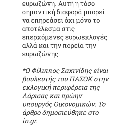
ευρωζώνη. Αυτή η τόσο
σημαντική διαφορά μπορεί
να επηρεάσει όχι μόνο το
αποτέλεσμα στις
επερχόμενες ευρωεκλογές
αλλά και την πορεία την
ευρωζώνης.
*Ο Φίλιππος Σαχινίδης είναι
βουλευτής του ΠΑΣΟΚ στην
εκλογική περιφέρεια της
Λάρισας και πρώην
υπουργός Οικονομικών. Το
άρθρο δημοσιεύθηκε στο
in.gr.