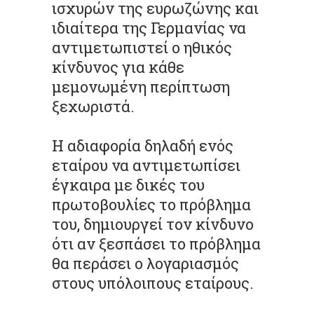
ισχυρών της ευρωζώνης και
ιδιαίτερα της Γερμανίας να
αντιμετωπιστεί ο ηθικός
κίνδυνος για κάθε
μεμονωμένη περίπτωση
ξεχωριστά.
Η αδιαφορία δηλαδή ενός
εταίρου να αντιμετωπίσει
έγκαιρα με δικές του
πρωτοβουλίες το πρόβλημα
του, δημιουργεί τον κίνδυνο
ότι αν ξεσπάσει το πρόβλημα
θα περάσει ο λογαριασμός
στους υπόλοιπους εταίρους.