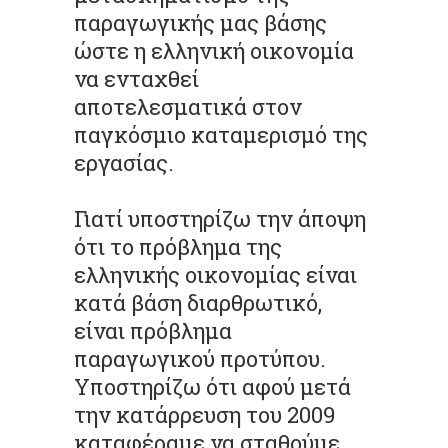
παραγωγικής μας βάσης
ώστε η ελληνική οικονομία
να ενταχθεί
αποτελεσματικά στον
παγκόσμιο καταμερισμό της
εργασίας.
Γιατί υποστηρίζω την άποψη
ότι το πρόβλημα της
ελληνικής οικονομίας είναι
κατά βάση διαρθρωτικό,
είναι πρόβλημα
παραγωγικού προτύπου.
Υποστηρίζω ότι αφού μετά
την κατάρρευση του 2009
καταφέραμε να σταθούμε