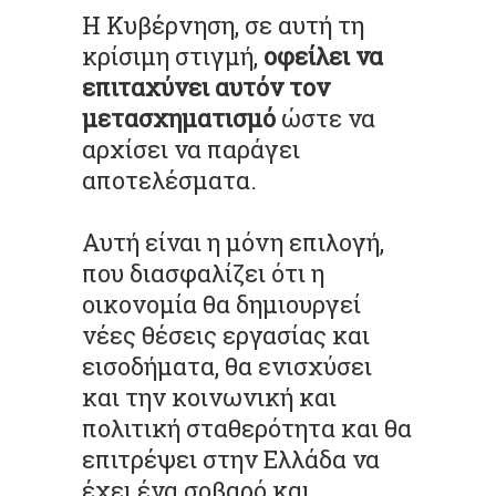
Η Κυβέρνηση, σε αυτή τη
κρίσιμη στιγμή,
οφείλει να
επιταχύνει αυτόν τον
μετασχηματισμό
ώστε να
αρχίσει να παράγει
αποτελέσματα.
Αυτή είναι η μόνη επιλογή,
που διασφαλίζει ότι η
οικονομία θα δημιουργεί
νέες θέσεις εργασίας και
εισοδήματα, θα ενισχύσει
και την κοινωνική και
πολιτική σταθερότητα και θα
επιτρέψει στην Ελλάδα να
έχει ένα σοβαρό και