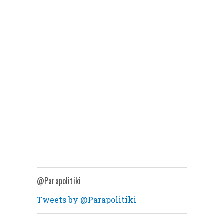
@Parapolitiki
Tweets by @Parapolitiki