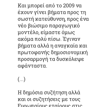
Και μπορεί από το 2009 να
έχουν γίνει βήματα προς τη
σωστή κατεύθυνση, προς ένα
νέο βιώσιμο παραγωγικό
μοντέλο, είμαστε όμως
ακόμα πολύ πίσω. Έγιναν
βήματα αλλά η αναγκαία και
πρωτοφανής δημοσιονομική
προσαρμογή τα δυσκόλεψε
αφάνταστα.
(...)
Η δημόσια συζήτηση αλλά
και οι συζητήσεις με τους
Ευρωπαίους εταίρους στις