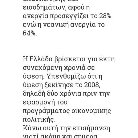
εισοδημάτων, αφού η
ανεργία προσεγγίζει το 28%
ενώ η νεανική ανεργία το
64%.
Η Ελλάδα βρίσκεται για έκτη
συνεχόμενη χρονιά σε
ύφεση. Υπενθυμίζω ότι η
ύφεση ξεκίνησε το 2008,
δηλαδή δύο χρόνια πριν την
εφαρμογή του
προγράμματος οικονομικής
πολιτικής.
Κάνω αυτή την επισήμανση
γιατί ακόμη και σήμερα