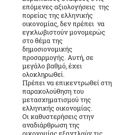
επόμενες αξιολογήσεις της
πορείας της ελληνικής
οικονομίας, δεν πρέπει να
εγκλωβιστούν μονομερώς
στο θέμα της
δημοσιονομικής
προσαρμογής. Αυτή, σε
μεγάλο βαθμό, έχει
ολοκληρωθεί.
Πρέπει να επικεντρωθεί στη
παρακολούθηση του
μετασχηματισμού της
ελληνικής οικονομίας.
Οι καθυστερήσεις στην
αναδιάρθρωση της
οικονομίας εξαντλούν τις