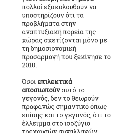
πολλοί εξακολουθούν να
υποστηρίζουν ότι τα
προβλήματα στην
αναπτυξιακή πορεία της
χώρας σχετίζονται μόνο με
τη δημοσιονομική
προσαρμογή που ξεκίνησε το
2010.
Όσοι
επιλεκτικά
αποσιωπούν
αυτό το
γεγονός, δεν το θεωρούν
προφανώς σημαντικό όπως
επίσης και το γεγονός, ότι το
έλλειμμα στο ισοζύγιο
τρεχουσών συναλλαγών