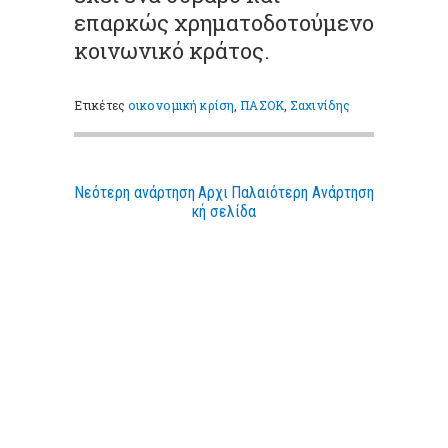
επαρκώς χρηματοδοτούμενο
κοινωνικό κράτος.
Ετικέτες
οικονομική κρίση
,
ΠΑΣΟΚ
,
Σαχινίδης
Νεότερη ανάρτηση
Αρχι
Παλαιότερη Ανάρτηση
κή σελίδα