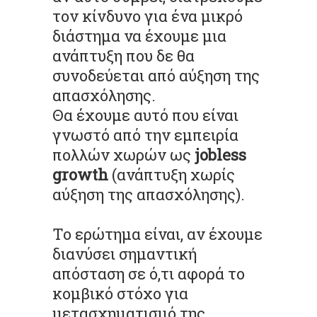
τον κίνδυνο για ένα μικρό
διάστημα να έχουμε μια
ανάπτυξη που δε θα
συνοδεύεται από αύξηση της
απασχόλησης.
Θα έχουμε αυτό που είναι
γνωστό από την εμπειρία
πολλών χωρών ως
jobless
growth
(ανάπτυξη χωρίς
αύξηση της απασχόλησης).
Το ερώτημα είναι, αν έχουμε
διανύσει σημαντική
απόσταση σε ό,τι αφορά το
κομβικό στόχο για
μετασχηματισμό της