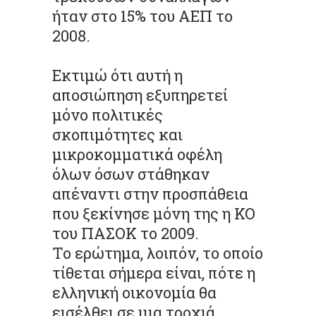
ήταν στο 15% του ΑΕΠ το
2008.
Εκτιμώ ότι αυτή η
αποσιώπηση εξυπηρετεί
μόνο πολιτικές
σκοπιμότητες και
μικροκομματικά οφέλη
όλων όσων στάθηκαν
απέναντι στην προσπάθεια
που ξεκίνησε μόνη της η ΚΟ
του ΠΑΣΟΚ το 2009.
Το ερώτημα, λοιπόν, το οποίο
τίθεται σήμερα είναι, πότε η
ελληνική οικονομία θα
εισέλθει σε μια τροχιά