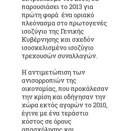
παρουσιάσει το 2013 για
πρώτη φορά ένα οριακό
πλεόνασμα στο πρωτογενές
ισοζύγιο της Γενικής
Κυβέρνησης και σχεδόν
ισοσκελισμένο ισοζύγιο
τρεχουσών συναλλαγών.
Η αντιμετώπιση των
ανισορροπιών της
οικονομίας, που προκάλεσαν
την κρίση και οδήγησαν την
χώρα εκτός αγορών το 2010,
έγινε με ένα τεράστιο
κόστος σε όρους
απασχόλησης και