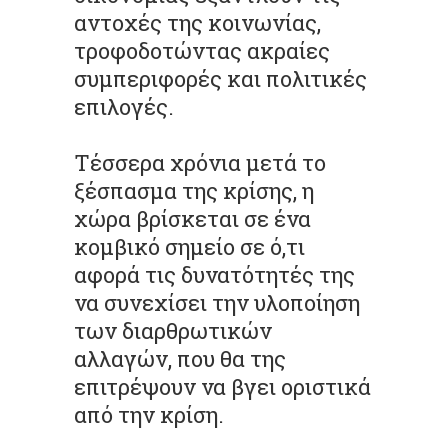
αντοχές της κοινωνίας,
τροφοδοτώντας ακραίες
συμπεριφορές και πολιτικές
επιλογές.
Τέσσερα χρόνια μετά το
ξέσπασμα της κρίσης, η
χώρα βρίσκεται σε ένα
κομβικό σημείο σε ό,τι
αφορά τις δυνατότητές της
να συνεχίσει την υλοποίηση
των διαρθρωτικών
αλλαγών, που θα της
επιτρέψουν να βγει οριστικά
από την κρίση.