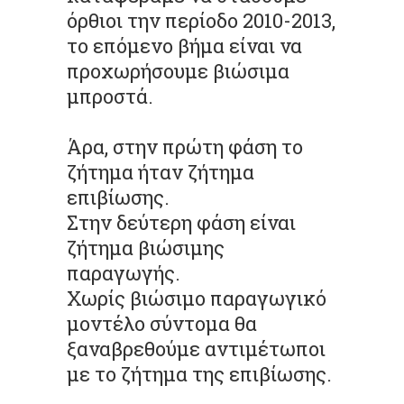
όρθιοι την περίοδο 2010-2013,
το επόμενο βήμα είναι να
προχωρήσουμε βιώσιμα
μπροστά.
Άρα, στην πρώτη φάση το
ζήτημα ήταν ζήτημα
επιβίωσης.
Στην δεύτερη φάση είναι
ζήτημα βιώσιμης
παραγωγής.
Χωρίς βιώσιμο παραγωγικό
μοντέλο σύντομα θα
ξαναβρεθούμε αντιμέτωποι
με το ζήτημα της επιβίωσης.