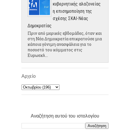
κυβερνητικής αλαζονείας
η επισημοποίηση της
σχέσης ΣΚΑΙ-Νέας
Δημοκρατίας
Πριν από μερικές εβδομάδες, όταν και
στη Νέα Δημοκρατία επικρατούσε μια
κάποια γόνιμη ανασφάλεια για το
ποσοστό του κόμματος στις
Ευρωεκλ...
Αρχείο
Αναζήτηση αυτού του ιστολογίου