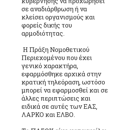
κυβέρνησης να προχωρήσει
σε αναδιάρθρωση ή να
κλείσει οργανισμούς και
φορείς δικής του
αρμοδιότητας.
Η Πράξη Νομοθετικού
Περιεχομένου που έχει
γενικό χαρακτήρα,
εφαρμόσθηκε αρχικά στην
κρατική τηλεόραση, ωστόσο
μπορεί να εφαρμοσθεί και σε
άλλες περιπτώσεις και
ειδικά σε αυτές των ΕΑΣ,
ΛΑΡΚΟ και ΕΛΒΟ.