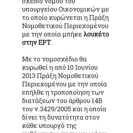
σχέδιο νόμου του
υπουργείου Οικονομικών με
το οποίο κυρώνεται η Πράξη
Νομοθετικού Περιεχομένου
με την οποία μπήκε
λουκέτο
στην ΕΡΤ
.
Με το νομοσχέδιο θα
κυρωθεί η από 10 Ιουνίου
2013 Πράξη Νομοθετικού
Περιεχομένου με την οποία
επήλθε η τροποποίηση των
διατάξεων του άρθρου 14Β
του ν.3429/2005 και η οποία
δίνει τη δυνατότητα στον
κάθε υπουργό της