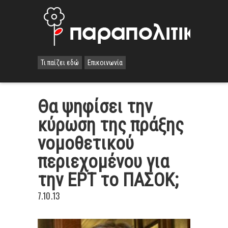
Τι παίζει εδώ
Επικοινωνία
Θα ψηφίσει την
κύρωση της πράξης
νομοθετικού
περιεχομένου για
την ΕΡΤ το ΠΑΣΟΚ;
7.10.13