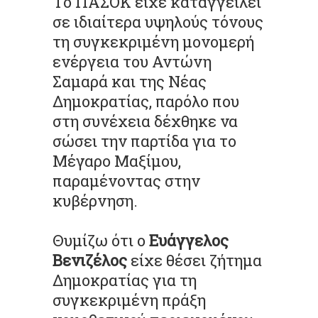
Το ΠΑΣΟΚ είχε καταγγείλει
σε ιδιαίτερα υψηλούς τόνους
τη συγκεκριμένη μονομερή
ενέργεια του Αντώνη
Σαμαρά και της Νέας
Δημοκρατίας, παρόλο που
στη συνέχεια δέχθηκε να
σώσει την παρτίδα για το
Μέγαρο Μαξίμου,
παραμένοντας στην
κυβέρνηση.
Θυμίζω ότι ο
Ευάγγελος
Βενιζέλος
είχε θέσει ζήτημα
Δημοκρατίας για τη
συγκεκριμένη πράξη