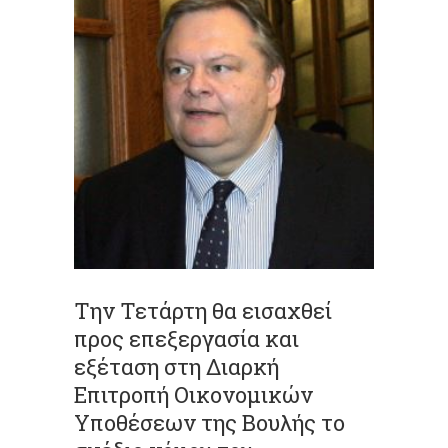
Την Τετάρτη θα εισαχθεί
προς επεξεργασία και
εξέταση στη Διαρκή
Επιτροπή Οικονομικών
Υποθέσεων της Βουλής το