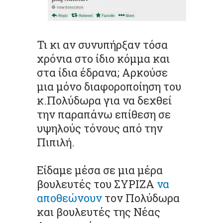
Τι κι αν συνυπήρξαν τόσα
χρόνια στο ίδιο κόμμα και
στα ίδια έδρανα; Αρκούσε
μια μόνο διαφοροποίηση του
κ.Πολύδωρα για να δεχθεί
την παραπάνω επίθεση σε
υψηλούς τόνους από την
Πιπιλή.
Είδαμε μέσα σε μια μέρα
βουλευτές του ΣΥΡΙΖΑ
να
αποθεώνουν
τον Πολύδωρα
και βουλευτές της Νέας