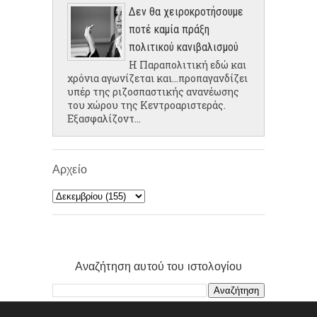
Δεν θα χειροκροτήσουμε
ποτέ καμία πράξη
πολιτικού κανιβαλισμού
Η Παραπολιτική εδώ και
χρόνια αγωνίζεται και...προπαγανδίζει
υπέρ της ριζοσπαστικής ανανέωσης
του χώρου της Κεντροαριστεράς.
Εξασφαλίζοντ...
Αρχείο
Αναζήτηση αυτού του ιστολογίου