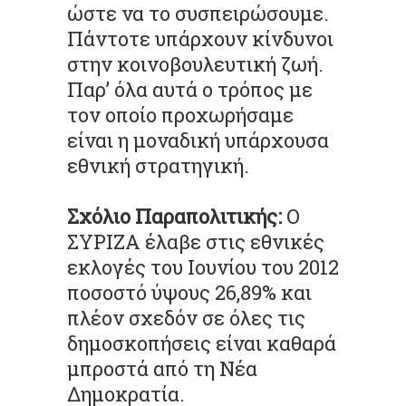
ώστε να το συσπειρώσουμε.
Πάντοτε υπάρχουν κίνδυνοι
στην κοινοβουλευτική ζωή.
Παρ’ όλα αυτά ο τρόπος με
τον οποίο προχωρήσαμε
είναι η μοναδική υπάρχουσα
εθνική στρατηγική.
Σχόλιο Παραπολιτικής:
Ο
ΣΥΡΙΖΑ έλαβε στις εθνικές
εκλογές του Ιουνίου του 2012
ποσοστό ύψους 26,89% και
πλέον σχεδόν σε όλες τις
δημοσκοπήσεις είναι καθαρά
μπροστά από τη Νέα
Δημοκρατία.