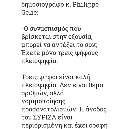
δημοσιογράφο κ. Philippe
Gélie:
-Ο συνασπισμός που
βρίσκεται στην εξουσία,
μπορεί να αντέξει το σοκ;
Έχετε μόνο τρεις ψήφους
πλειοψηφία.
Τρεις ψήφοι είναι καλή
πλειοψηφία. Δεν είναι θέμα
αριθμών, αλλά
νομιμοποίησης
προσανατολισμών. Η άνοδος
του ΣΥΡΙΖΑ είναι
περιορισμένη και έχει οροφή