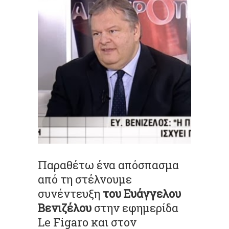
Παραθέτω ένα απόσπασμα
από τη στέλνουμε
συνέντευξη
του Ευάγγελου
Βενιζέλου
στην εφημερίδα
Le Figaro και στον