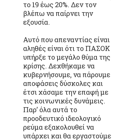
το 19 έως 20%. Δεν τον
βλέπω να παίρνει την
εξουσία.
Αυτό που απεναντίας είναι
αληθές είναι ότι το ΠΑΣΟΚ
υπήρξε το μεγάλο θύμα της
κρίσης. Δεχθήκαμε να
κυβερνήσουμε, να πάρουμε
αποφάσεις δύσκολες και
έτσι χάσαμε την επαφή με
τις κοινωνικές δυνάμεις.
Παρ’ όλα αυτά το
προοδευτικό ιδεολογικό
ρεύμα εξακολουθεί να
υπάρχει και θα εργαστούμε