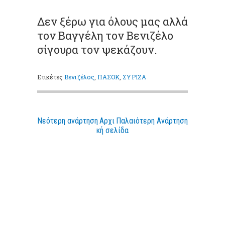
Δεν ξέρω για όλους μας αλλά
τον Βαγγέλη τον Βενιζέλο
σίγουρα τον ψεκάζουν.
Ετικέτες
Βενιζέλος
,
ΠΑΣΟΚ
,
ΣΥΡΙΖΑ
Νεότερη ανάρτηση
Αρχι
Παλαιότερη Ανάρτηση
κή σελίδα