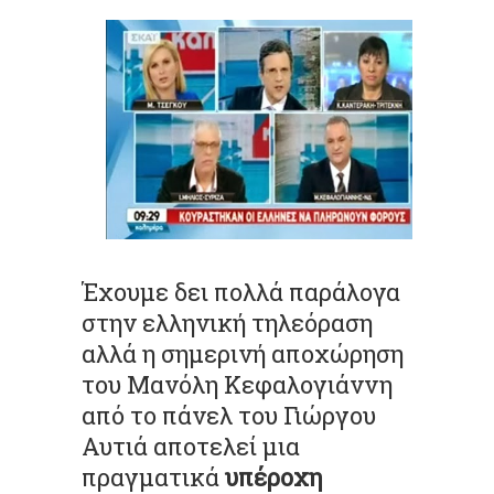
Έχουμε δει πολλά παράλογα
στην ελληνική τηλεόραση
αλλά η σημερινή αποχώρηση
του Μανόλη Κεφαλογιάννη
από το πάνελ του Γιώργου
Αυτιά αποτελεί μια
πραγματικά
υπέροχη