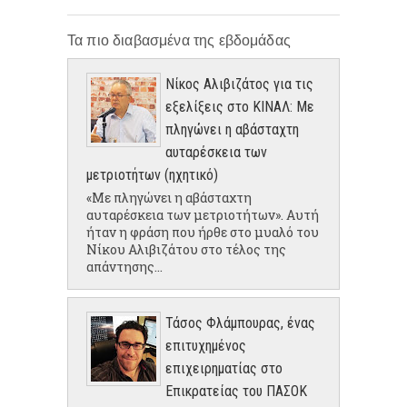
Τα πιο διαβασμένα της εβδομάδας
Νίκος Αλιβιζάτος για τις
εξελίξεις στο ΚΙΝΑΛ: Με
πληγώνει η αβάσταχτη
αυταρέσκεια των
μετριοτήτων (ηχητικό)
«Με πληγώνει η αβάσταχτη
αυταρέσκεια των μετριοτήτων». Αυτή
ήταν η φράση που ήρθε στο μυαλό του
Νίκου Αλιβιζάτου στο τέλος της
απάντησης...
Τάσος Φλάμπουρας, ένας
επιτυχημένος
επιχειρηματίας στο
Επικρατείας του ΠΑΣΟΚ