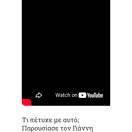
Tι πέτυχε με αυτό;
Παρουσίασε τον Γιάννη