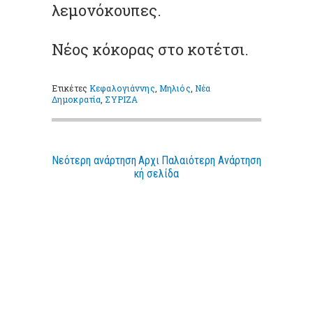
λεμονόκουπες.
Νέος κόκορας στο κοτέτσι.
Ετικέτες
Κεφαλογιάννης
,
Μηλιός
,
Νέα
Δημοκρατία
,
ΣΥΡΙΖΑ
Νεότερη ανάρτηση
Αρχι
Παλαιότερη Ανάρτηση
κή σελίδα