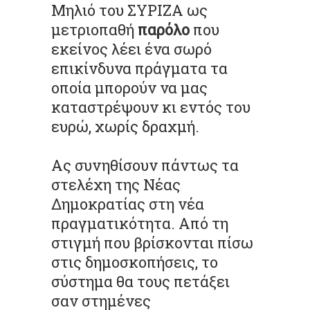
Μηλιό του ΣΥΡΙΖΑ ως
μετριοπαθή
παρόλο
που
εκείνος λέει ένα σωρό
επικίνδυνα πράγματα τα
οποία μπορούν να μας
καταστρέψουν κι εντός του
ευρώ, χωρίς δραχμή.
Ας συνηθίσουν πάντως τα
στελέχη της Νέας
Δημοκρατίας στη νέα
πραγματικότητα. Από τη
στιγμή που βρίσκονται πίσω
στις δημοσκοπήσεις, το
σύστημα θα τους πετάξει
σαν στημένες