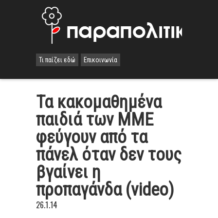
Τι παίζει εδώ
Επικοινωνία
Τα κακομαθημένα
παιδιά των ΜΜΕ
φεύγουν από τα
πάνελ όταν δεν τους
βγαίνει η
προπαγάνδα (video)
26.1.14