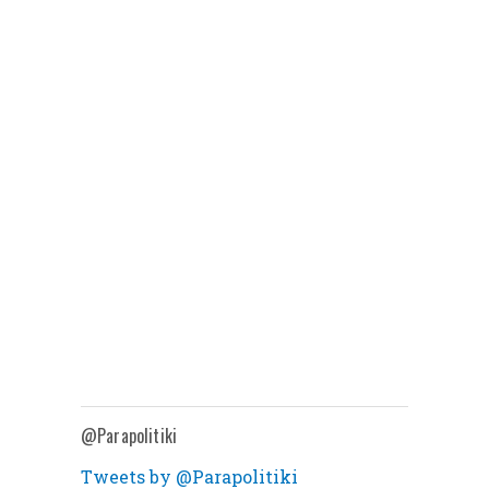
@Parapolitiki
Tweets by @Parapolitiki