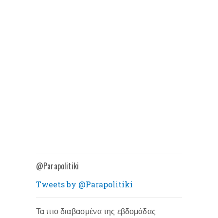
@Parapolitiki
Tweets by @Parapolitiki
Τα πιο διαβασμένα της εβδομάδας