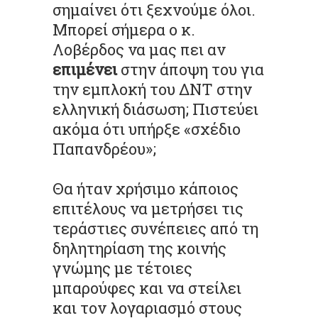
σημαίνει ότι ξεχνούμε όλοι.
Μπορεί σήμερα ο κ.
Λοβέρδος να μας πει αν
επιμένει
στην άποψη του για
την εμπλοκή του ΔΝΤ στην
ελληνική διάσωση; Πιστεύει
ακόμα ότι υπήρξε «σχέδιο
Παπανδρέου»;
Θα ήταν χρήσιμο κάποιος
επιτέλους να μετρήσει τις
τεράστιες συνέπειες από τη
δηλητηρίαση της κοινής
γνώμης με τέτοιες
μπαρούφες και να στείλει
και τον λογαριασμό στους