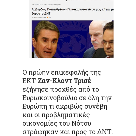
Ο πρώην επικεφαλής της
ΕΚΤ
Ζαν-Κλοντ Τρισέ
εξήγησε προχθές από το
Ευρωκοινοβούλιο σε όλη την
Ευρώπη τι ακριβώς συνέβη
και οι προβληματικές
οικονομίες του Νότου
στράφηκαν και προς το ΔΝΤ.