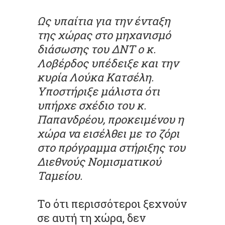
Ως υπαίτια για την ένταξη
της χώρας στο μηχανισμό
διάσωσης του ΔΝΤ ο κ.
Λοβέρδος υπέδειξε και την
κυρία Λούκα Κατσέλη.
Υποστήριξε μάλιστα ότι
υπήρχε σχέδιο του κ.
Παπανδρέου, προκειμένου η
χώρα να εισέλθει με το ζόρι
στο πρόγραμμα στήριξης του
Διεθνούς Νομισματικού
Ταμείου.
Το ότι περισσότεροι ξεχνούν
σε αυτή τη χώρα, δεν