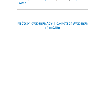
Ρωσία
Νεότερη ανάρτηση
Αρχι
Παλαιότερη Ανάρτηση
κή σελίδα