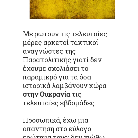
Με ρωτούν τις τελευταίες
μέρες αρκετοί τακτικοί
αναγνώστες της
Παραπολιτικής γιατί δεν
έχουμε σχολιάσει το
παραμικρό για τα όσα
ιστορικά λαμβάνουν χώρα
στην Ουκρανία
τις
τελευταίες εβδομάδες.
Προσωπικά, έχω μια
απάντηση στο εύλογο
ερώτημα τους: δεν νιώθω