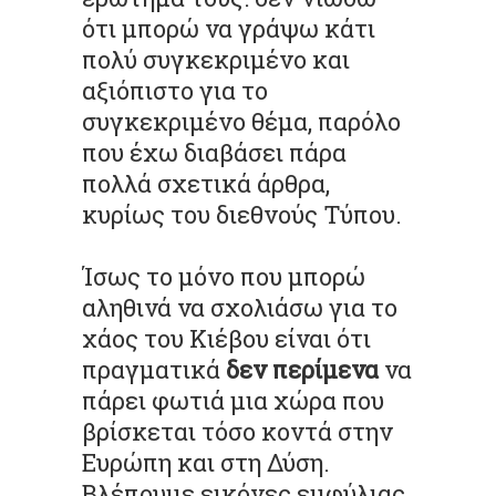
ότι μπορώ να γράψω κάτι
πολύ συγκεκριμένο και
αξιόπιστο για το
συγκεκριμένο θέμα, παρόλο
που έχω διαβάσει πάρα
πολλά σχετικά άρθρα,
κυρίως του διεθνούς Τύπου.
Ίσως το μόνο που μπορώ
αληθινά να σχολιάσω για το
χάος του Κιέβου είναι ότι
πραγματικά
δεν περίμενα
να
πάρει φωτιά μια χώρα που
βρίσκεται τόσο κοντά στην
Ευρώπη και στη Δύση.
Βλέπουμε εικόνες εμφύλιας