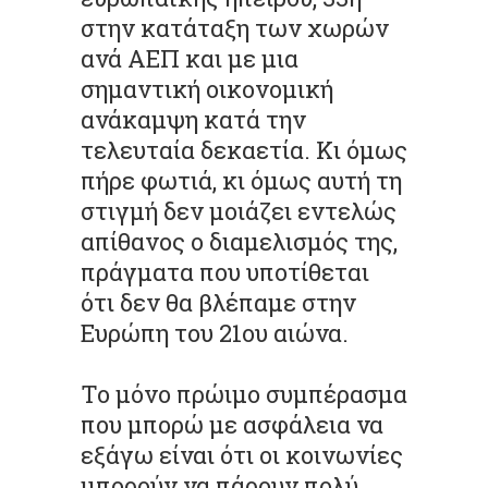
στην κατάταξη των χωρών
ανά ΑΕΠ και με μια
σημαντική οικονομική
ανάκαμψη κατά την
τελευταία δεκαετία. Κι όμως
πήρε φωτιά, κι όμως αυτή τη
στιγμή δεν μοιάζει εντελώς
απίθανος ο διαμελισμός της,
πράγματα που υποτίθεται
ότι δεν θα βλέπαμε στην
Ευρώπη του 21ου αιώνα.
Το μόνο πρώιμο συμπέρασμα
που μπορώ με ασφάλεια να
εξάγω είναι ότι οι κοινωνίες
μπορούν να πάρουν πολύ