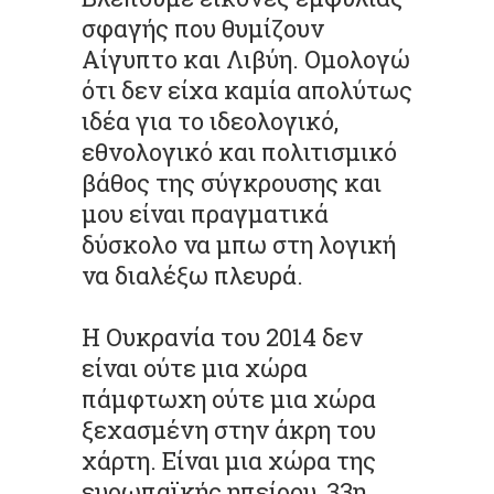
σφαγής που θυμίζουν
Αίγυπτο και Λιβύη. Ομολογώ
ότι δεν είχα καμία απολύτως
ιδέα για το ιδεολογικό,
εθνολογικό και πολιτισμικό
βάθος της σύγκρουσης και
μου είναι πραγματικά
δύσκολο να μπω στη λογική
να διαλέξω πλευρά.
Η Ουκρανία του 2014 δεν
είναι ούτε μια χώρα
πάμφτωχη ούτε μια χώρα
ξεχασμένη στην άκρη του
χάρτη. Είναι μια χώρα της
ευρωπαϊκής ηπείρου, 33η