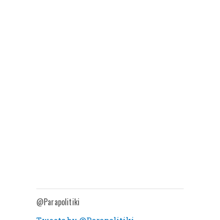
@Parapolitiki