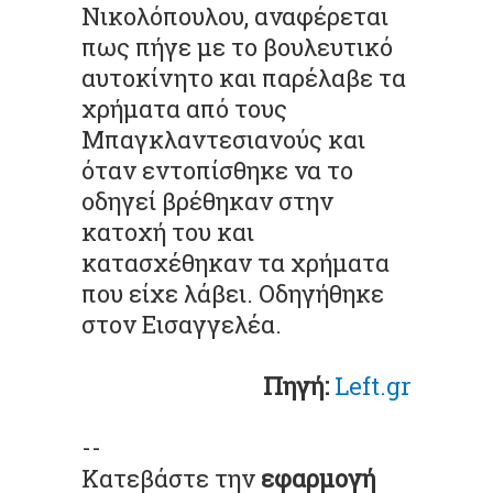
Νικολόπουλου, αναφέρεται
πως πήγε με το βουλευτικό
αυτοκίνητο και παρέλαβε τα
χρήματα από τους
Μπαγκλαντεσιανούς και
όταν εντοπίσθηκε να το
οδηγεί βρέθηκαν στην
κατοχή του και
κατασχέθηκαν τα χρήματα
που είχε λάβει. Οδηγήθηκε
στον Εισαγγελέα.
Πηγή:
Left.gr
--
Κατεβάστε την
εφαρμογή