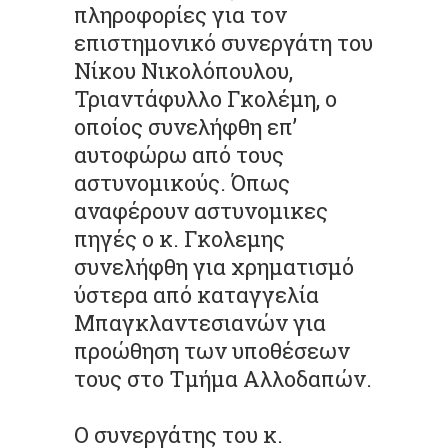
πληροφορίες για τον
επιστημονικό συνεργάτη του
Νίκου Νικολόπουλου,
Τριαντάφυλλο Γκολέμη, ο
οποίος συνελήφθη επ’
αυτοφώρω από τους
αστυνομικούς. Όπως
αναφέρουν αστυνομικες
πηγές ο κ. Γκολεμης
συνελήφθη για χρηματισμό
ύστερα από καταγγελία
Μπαγκλαντεσιανών για
προώθηση των υποθέσεων
τους στο Τμήμα Αλλοδαπών.
Ο συνεργάτης του κ.