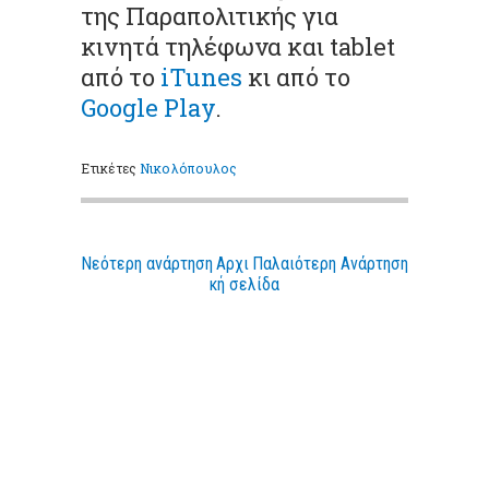
της Παραπολιτικής για
κινητά τηλέφωνα και tablet
από το
iTunes
κι από το
Google Play
.
Ετικέτες
Νικολόπουλος
Νεότερη ανάρτηση
Αρχι
Παλαιότερη Ανάρτηση
κή σελίδα