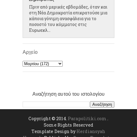
Πριν από μερικές εβδομάδες, όταν και
στη Νέα Δημοκρατία επικρατούσε μια
κάποια γόνιμη ανασφάλεια για το
ποσοστό του κόμματος στις
Ευρωεκλ...
Αρχείο
Αναζήτηση αυτού του ιστολογίου
Copyright © 2014.
Parapolitiki.com
.
Some Rights Reserved
Template Design by
Herdiansyah