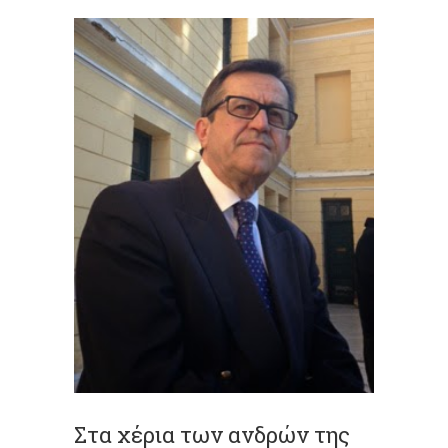
Στα χέρια των ανδρών της