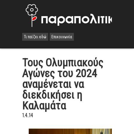
Τι παίζει εδώ
Επικοινωνία
Τους Ολυμπιακούς
Αγώνες του 2024
αναμένεται να
διεκδικήσει η
Καλαμάτα
1.4.14