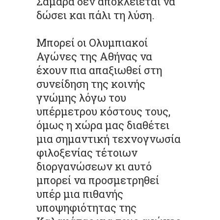
Σαμαρά δεν αποκλείεται να
δώσει και πάλι τη λύση.
Μπορεί οι Ολυμπιακοί
Αγώνες της Αθήνας να
έχουν πια απαξιωθεί στη
συνείδηση της κοινής
γνώμης λόγω του
υπέρμετρου κόστους τους,
όμως η χώρα μας διαθέτει
μια σημαντική τεχνογνωσία
φιλοξενίας τέτοιων
διοργανώσεων κι αυτό
μπορεί να προσμετρηθεί
υπέρ μια πιθανής
υποψηφιότητας της