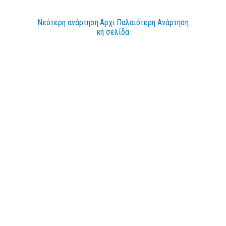
Νεότερη ανάρτηση
Αρχι
Παλαιότερη Ανάρτηση
κή σελίδα