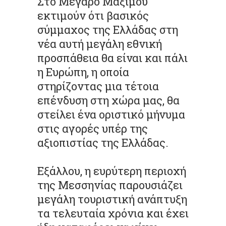
Στο Μέγαρο Μαξίμου
εκτιμούν ότι βασικός
σύμμαχος της Ελλάδας στη
νέα αυτή μεγάλη εθνική
προσπάθεια θα είναι και πάλι
η Ευρώπη, η οποία
στηρίζοντας μια τέτοια
επένδυση στη χώρα μας, θα
στείλει ένα οριστικό μήνυμα
στις αγορές υπέρ της
αξιοπιστίας της Ελλάδας.
Εξάλλου, η ευρύτερη περιοχή
της Μεσσηνίας παρουσιάζει
μεγάλη τουριστική ανάπτυξη
τα τελευταία χρόνια και έχει