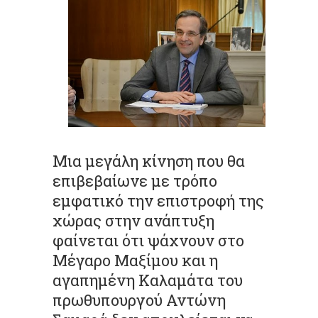
Μια μεγάλη κίνηση που θα
επιβεβαίωνε με τρόπο
εμφατικό την επιστροφή της
χώρας στην ανάπτυξη
φαίνεται ότι ψάχνουν στο
Μέγαρο Μαξίμου και η
αγαπημένη Καλαμάτα του
πρωθυπουργού Αντώνη