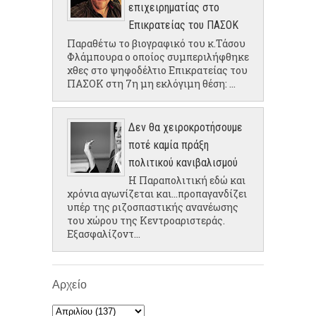
επιχειρηματίας στο
Επικρατείας του ΠΑΣΟΚ
Παραθέτω το βιογραφικό του κ.Τάσου
Φλάμπουρα ο οποίος συμπεριλήφθηκε
χθες στο ψηφοδέλτιο Επικρατείας του
ΠΑΣΟΚ στη 7η μη εκλόγιμη θέση: ...
Δεν θα χειροκροτήσουμε
ποτέ καμία πράξη
πολιτικού κανιβαλισμού
Η Παραπολιτική εδώ και
χρόνια αγωνίζεται και...προπαγανδίζει
υπέρ της ριζοσπαστικής ανανέωσης
του χώρου της Κεντροαριστεράς.
Εξασφαλίζοντ...
Αρχείο