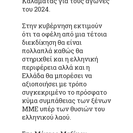
Καλαμάτας για τους αγώνες
του 2024.
Στην κυβέρνηση εκτιμούν
ότι τα οφέλη από μια τέτοια
διεκδίκηση θα είναι
πολλαπλά καθώς θα
στηριχθεί και η ελληνική
περιφέρεια αλλά και η
Ελλάδα θα μπορέσει να
αξιοποιήσει με τρόπο
συγκεκριμένο το πρόσφατο
κύμα συμπάθειας των ξένων
ΜΜΕ υπέρ των θυσιών του
ελληνικού λαού.