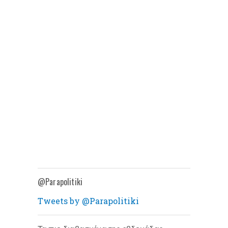
@Parapolitiki
Tweets by @Parapolitiki