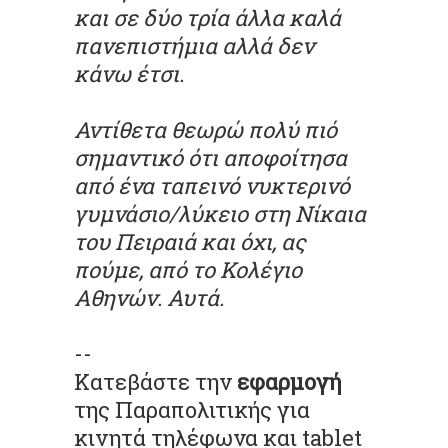
και σε δύο τρία άλλα καλά
πανεπιστήμια αλλά δεν
κάνω έτσι.
Αντίθετα θεωρώ πολύ πιό
σημαντικό ότι αποφοίτησα
από ένα ταπεινό νυκτερινό
γυμνάσιο/λύκειο στη Νίκαια
του Πειραιά και όχι, ας
πούμε, από το Κολέγιο
Αθηνών. Αυτά.
--
Κατεβάστε την
εφαρμογή
της Παραπολιτικής για
κινητά τηλέφωνα και tablet