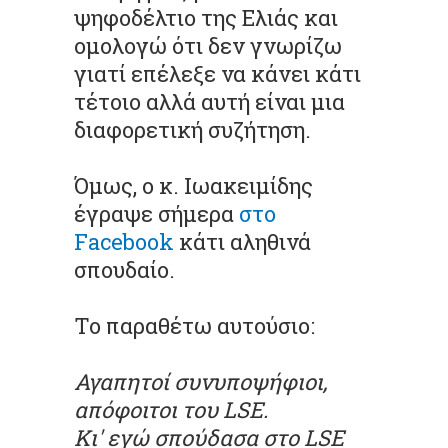
ψηφοδέλτιο της Ελιάς και
ομολογώ ότι δεν γνωρίζω
γιατί επέλεξε να κάνει κάτι
τέτοιο αλλά αυτή είναι μια
διαφορετική συζήτηση.
Όμως, ο κ. Ιωακειμίδης
έγραψε σήμερα
στο
Facebook
κάτι αληθινά
σπουδαίο.
Το παραθέτω αυτούσιο:
Αγαπητοί συνυποψήφιοι,
απόφοιτοι του LSE.
Κι' εγώ σπούδασα στο LSE