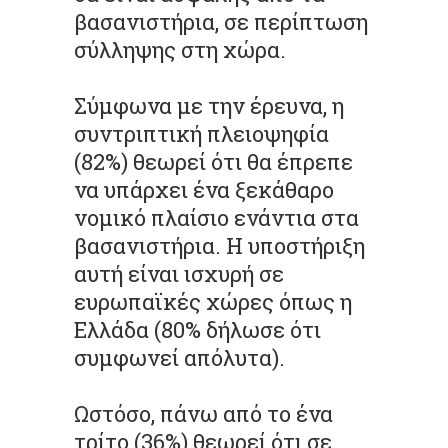
βασανιστήρια, σε περίπτωση
σύλληψης στη χώρα.
Σύμφωνα με την έρευνα, η
συντριπτική πλειοψηφία
(82%) θεωρεί ότι θα έπρεπε
να υπάρχει ένα ξεκάθαρο
νομικό πλαίσιο ενάντια στα
βασανιστήρια. Η υποστήριξη
αυτή είναι ισχυρή σε
ευρωπαϊκές χώρες όπως η
Ελλάδα (80% δήλωσε ότι
συμφωνεί απόλυτα).
Ωστόσο, πάνω από το ένα
τρίτο (36%) θεωρεί ότι σε