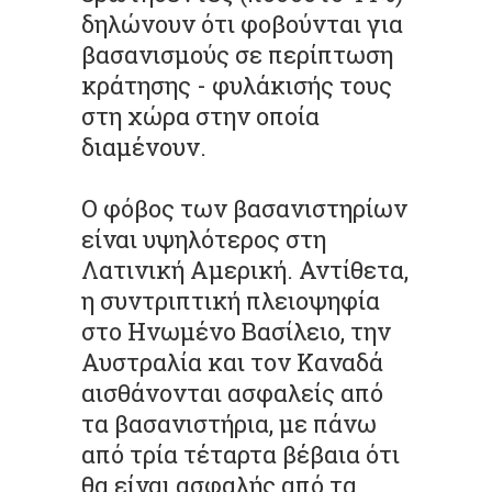
δηλώνουν ότι φοβούνται για
βασανισμούς σε περίπτωση
κράτησης - φυλάκισής τους
στη χώρα στην οποία
διαμένουν.
Ο φόβος των βασανιστηρίων
είναι υψηλότερος στη
Λατινική Αμερική. Αντίθετα,
η συντριπτική πλειοψηφία
στο Ηνωμένο Βασίλειο, την
Αυστραλία και τον Καναδά
αισθάνονται ασφαλείς από
τα βασανιστήρια, με πάνω
από τρία τέταρτα βέβαια ότι
θα είναι ασφαλής από τα