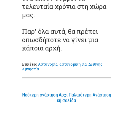
τελευταία χρόνια στη χώρα
μας.
Παρ' όλα αυτά, θα πρέπει
οπωσδήποτε να γίνει μια
κάποια αρχή.
Ετικέτες
Αστυνομία
,
αστυνομική βία
,
Διεθνής
Αμνηστία
Νεότερη ανάρτηση
Αρχι
Παλαιότερη Ανάρτηση
κή σελίδα