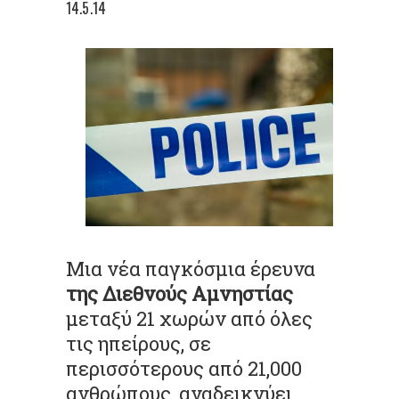
14.5.14
Μια νέα παγκόσμια έρευνα
της Διεθνούς Αμνηστίας
μεταξύ 21 χωρών από όλες
τις ηπείρους, σε
περισσότερους από 21,000
ανθρώπους, αναδεικνύει