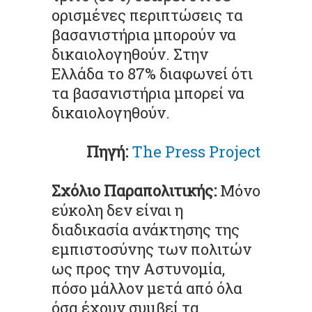
ορισμένες περιπτώσεις τα
βασανιστήρια μπορούν να
δικαιολογηθούν. Στην
Ελλάδα το 87% διαφωνεί ότι
τα βασανιστήρια μπορεί να
δικαιολογηθούν.
Πηγή:
The Press Project
Σχόλιο Παραπολιτικής:
Μόνο
εύκολη δεν είναι η
διαδικασία ανάκτησης της
εμπιστοσύνης των πολιτών
ως προς την Αστυνομία,
πόσο μάλλον μετά από όλα
όσα έχουν συμβεί τα