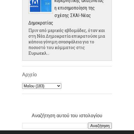
κυβερνητικής αλαζονείας
η επισημοποίηση της
σχέσης ΣΚΑΙ-Νέας
Δημοκρατίας
Πριν από μερικές εβδομάδες, όταν και
στη Νέα Δημοκρατία επικρατούσε μια
κάποια γόνιμη ανασφάλεια για το
ποσοστό του κόμματος στις
Ευρωεκλ...
Αρχείο
Αναζήτηση αυτού του ιστολογίου