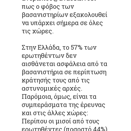
πως ο φόβος των
βασανιστηρίων εξακολουθεί
να υπάρχει σήμερα σε όλες
τις χώρες.
Στην Ελλάδα, το 57% των
ερωτηθέντων δεν
αισθάνεται ασφάλεια από τα
βασανιστήρια σε περίπτωση
κράτησής τους από τις
αστυνομικές αρχές.
Παρόμοια, όμως, είναι τα
συμπεράσματα της έρευνας
και στις άλλες χώρες:
Περίπου οι μισοί από τους
ερωτηθέντες (ποσοστό 44%)