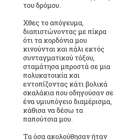
του δρόμου.
Χθες το απόγευμα,
διαπιστώνοντας με πίκρα
ότι τα κορδόνια μου
κινούνται και πάλι εκτός
συνταγματικού τόξου,
σταμάτησα μπροστά σε μια
πολυκατοικία και
εντοπίζοντας κάτι βολικά
σκαλάκια που οδηγούσαν σε
ένα υμιυπόγειο διαμέρισμα,
κάθισα να δέσω τα
παπούτσια μου.
Τα όσα ακολούθησαν ήταν