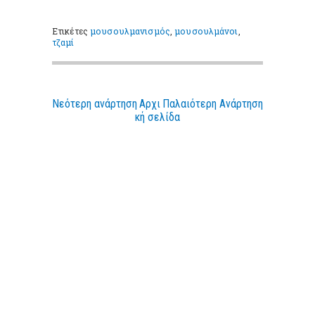
Ετικέτες
μουσουλμανισμός
,
μουσουλμάνοι
,
τζαμί
Νεότερη ανάρτηση
Αρχι
Παλαιότερη Ανάρτηση
κή σελίδα