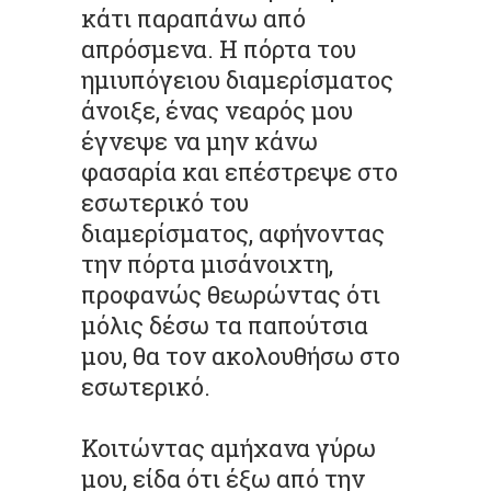
κάτι παραπάνω από
απρόσμενα. Η πόρτα του
ημιυπόγειου διαμερίσματος
άνοιξε, ένας νεαρός μου
έγνεψε να μην κάνω
φασαρία και επέστρεψε στο
εσωτερικό του
διαμερίσματος, αφήνοντας
την πόρτα μισάνοιχτη,
προφανώς θεωρώντας ότι
μόλις δέσω τα παπούτσια
μου, θα τον ακολουθήσω στο
εσωτερικό.
Κοιτώντας αμήχανα γύρω
μου, είδα ότι έξω από την