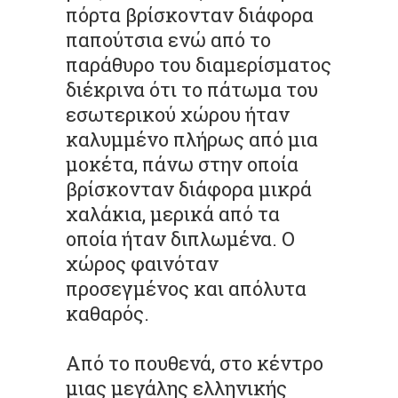
πόρτα βρίσκονταν διάφορα
παπούτσια ενώ από το
παράθυρο του διαμερίσματος
διέκρινα ότι το πάτωμα του
εσωτερικού χώρου ήταν
καλυμμένο πλήρως από μια
μοκέτα, πάνω στην οποία
βρίσκονταν διάφορα μικρά
χαλάκια, μερικά από τα
οποία ήταν διπλωμένα. Ο
χώρος φαινόταν
προσεγμένος και απόλυτα
καθαρός.
Από το πουθενά, στο κέντρο
μιας μεγάλης ελληνικής