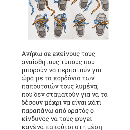
Ανήκω σε εκείνους τους
αναίσθητους τύπους που
μπορούν να περπατούν για
ώρα με τα κορδόνια των
παπουτσιών τους λυμένα,
που δεν σταματούν για να τα
δέσουν μέχρι να είναι κάτι
παραπάνω από ορατός ο
κίνδυνος να τους φύγει
κανένα παπούτσι στη μέση