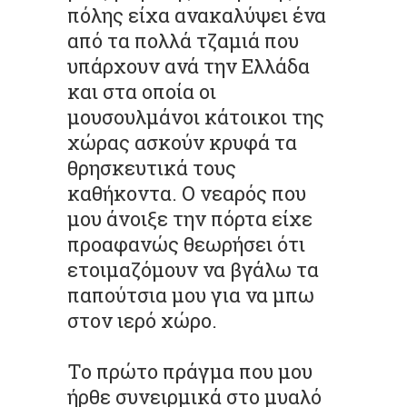
πόλης είχα ανακαλύψει ένα
από τα πολλά τζαμιά που
υπάρχουν ανά την Ελλάδα
και στα οποία οι
μουσουλμάνοι κάτοικοι της
χώρας ασκούν κρυφά τα
θρησκευτικά τους
καθήκοντα. O νεαρός που
μου άνοιξε την πόρτα είχε
προαφανώς θεωρήσει ότι
ετοιμαζόμουν να βγάλω τα
παπούτσια μου για να μπω
στον ιερό χώρο.
Το πρώτο πράγμα που μου
ήρθε συνειρμικά στο μυαλό