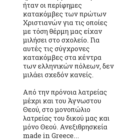
ήταν οι περίφημες
κατακόμβες των πρώτων
Χριστιανών για τις οποίες
με τόση θέρμη μας είχαν
μιλήσει στο σχολείο. Για
αυτές τις σύγχρονες
κατακόμβες στα κέντρα
των ελληνικών πόλεων, δεν
μιλάει σχεδόν κανείς.
Από την πρόνοια λατρείας
μέχρι και του Άγνωστου
Θεού, στο μονοπώλιο
λατρείας του δικού μας και
μόνο Θεού. Ανεξιθρησκεία
made in Greece...