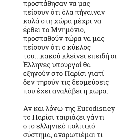
προσπάθησαν να μας
πείσουν ότι όλα πήγαιναν
καλά στη χώρα μέχρι να
έρθει το Μνημόνιο,
προσπαθούν τώρα να μας
πείσουν ότι ο κύκλος
του...κακού κλείνει επειδή οι
Έλληνες υπουργοί θα
εξηγούν στο Παρίσι γιατί
δεν τηρούν τις δεσμεύσεις
που έχει αναλάβει η χώρα.
Αν και λόγω της Eurodisney
το Παρίσι ταιριάζει γάντι
στο ελληνικό πολιτικό
σύστημα, αναρωτιέμαι τι