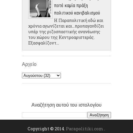
ποτέ καμία πράξη
πολιτικού κανιβαλισμού
Η Παραπολιτική εδώ και
χρόνια αγωνίζεται και...προπαγανδίζει
υπέρ της ριζοσπαστικής ανανέωσης
του χώρου της Κεντροαριστεράς.
Εξασφαλίζοντ...
Αρχείο
Αναζήτηση αυτού του ιστολογίου
Copyright © 2014.
Parapolitiki.com
.