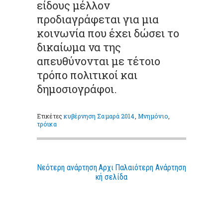
είδους μέλλον
προδιαγράφεται για μια
κοινωνία που έχει δώσει το
δικαίωμα να της
απευθύνονται με τέτοιο
τρόπο πολιτικοί και
δημοσιογράφοι.
Ετικέτες
κυβέρνηση Σαμαρά 2014
,
Μνημόνιο
,
τρόικα
Νεότερη ανάρτηση
Αρχι
Παλαιότερη Ανάρτηση
κή σελίδα