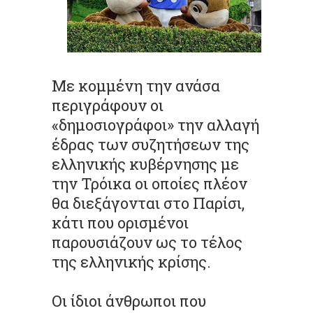
Με κομμένη την ανάσα
περιγράφουν οι
«δημοσιογράφοι» την αλλαγή
έδρας των συζητήσεων της
ελληνικής κυβέρνησης με
την Τρόικα οι οποίες πλέον
θα διεξάγονται στο Παρίσι,
κάτι που ορισμένοι
παρουσιάζουν ως το τέλος
της ελληνικής κρίσης.
Οι ίδιοι άνθρωποι που