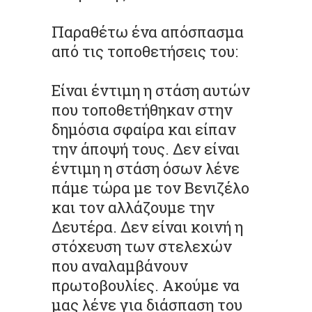
Παραθέτω ένα απόσπασμα
από τις τοποθετήσεις του:
Είναι έντιμη η στάση αυτών
που τοποθετήθηκαν στην
δημόσια σφαίρα και είπαν
την άποψή τους. Δεν είναι
έντιμη η στάση όσων λένε
πάμε τώρα με τον Βενιζέλο
και τον αλλάζουμε την
Δευτέρα. Δεν είναι κοινή η
στόχευση των στελεχών
που αναλαμβάνουν
πρωτοβουλίες. Ακούμε να
μας λένε για διάσπαση του