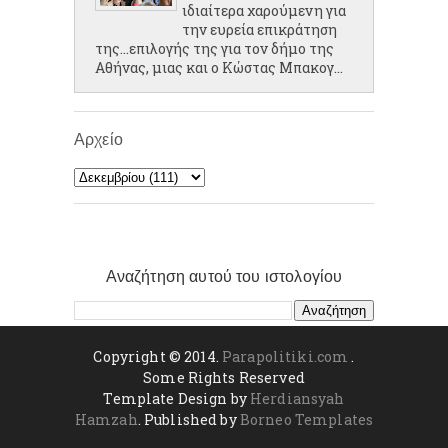
ιδιαίτερα χαρούμενη για
την ευρεία επικράτηση
της...επιλογής της για τον δήμο της
Αθήνας, μιας και ο Κώστας Μπακογ...
Αρχείο
Αναζήτηση αυτού του ιστολογίου
Copyright © 2014.
Parapolitiki.com
.
Some Rights Reserved
Template Design by
Herdiansyah
Hamzah
. Published by
Borneo Templates