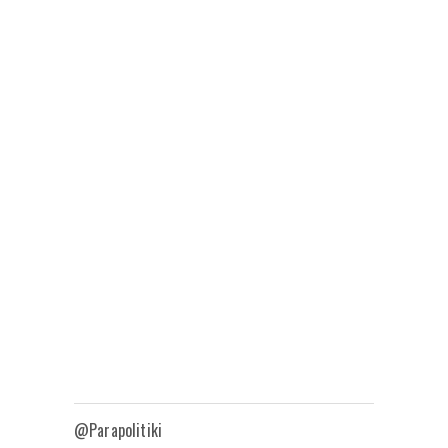
@Parapolitiki