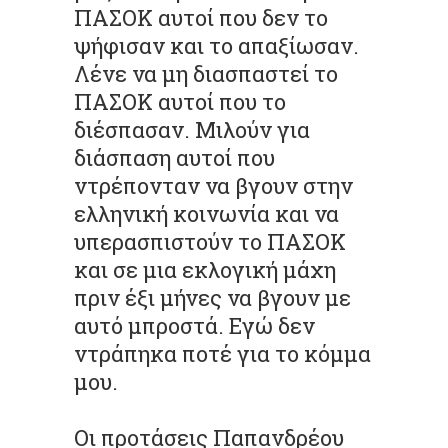
ΠΑΣΟΚ αυτοί που δεν το
ψήφισαν και το απαξίωσαν.
Λένε να μη διασπαστεί το
ΠΑΣΟΚ αυτοί που το
διέσπασαν. Μιλούν για
διάσπαση αυτοί που
ντρέπονταν να βγουν στην
ελληνική κοινωνία και να
υπερασπιστούν το ΠΑΣΟΚ
και σε μια εκλογική μάχη
πριν έξι μήνες να βγουν με
αυτό μπροστά. Εγώ δεν
ντράπηκα ποτέ για το κόμμα
μου.
Οι προτάσεις Παπανδρέου