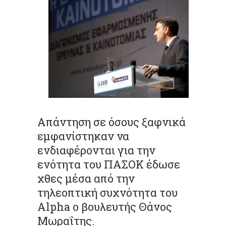
Απάντηση σε όσους ξαφνικά
εμφανίστηκαν να
ενδιαφέρονται για την
ενότητα του ΠΑΣΟΚ έδωσε
χθες μέσα από την
τηλεοπτική συχνότητα του
Alpha ο βουλευτής Θάνος
Μωραΐτης.