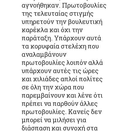
αγνοήθηκαν. Πρωτοβουλίες
της τελευταίας στιγμής
υπηρετούν την βουλευτική
καρέκλα και όχι την
παράταξη. Υπάρχουν αυτά
τα κορυφαία στελέχη που
αναλαμβάνουν
πρωτοβουλίες λοιπόν αλλά
υπάρχουν αυτές τις ώρες
και χιλιάδες απλοί πολίτες
σε όλη την χώρα που
παρεμβαίνουν και λένε ότι
πρέπει να παρθούν άλλες
πρωτοβουλίες. Κανείς δεν
μπορεί να μιλήσει για
διάσπαση και συνοχή στα