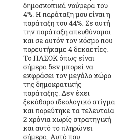
δημοσκοπικά νούμερα του
4%. Η παράταξη μου είναι η
παράταξη του 44%. Σε αυτή
την παράταξη απευθύνομαι
και σε αυτόν τον κόσμο που
πορευτήκαμε 4 δεκαετίες.
Το ΠΑΣΟΚ όπως είναι
σήμερα δεν μπορεί να
εκφράσει τον μεγάλο χώρο
της δημοκρατικής
παράταξης. Δεν έχει
ξεκάθαρο ιδεολογικό στίγμα
και πορεύτηκε τα τελευταία
2 χρόνια χωρίς στρατηγική
και αυτό το πληρώνει
σήμερα. Αυτό που