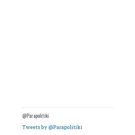
@Parapolitiki
Tweets by @Parapolitiki