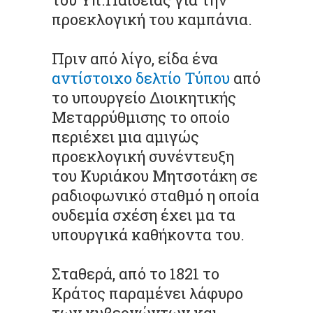
προεκλογική του καμπάνια.
Πριν από λίγο, είδα ένα
αντίστοιχο δελτίο Τύπου
από
το υπουργείο Διοικητικής
Μεταρρύθμισης το οποίο
περιέχει μια αμιγώς
προεκλογική συνέντευξη
του Κυριάκου Μητσοτάκη σε
ραδιοφωνικό σταθμό η οποία
ουδεμία σχέση έχει μα τα
υπουργικά καθήκοντα του.
Σταθερά, από το 1821 το
Κράτος παραμένει λάφυρο
των κυβερνώντων και