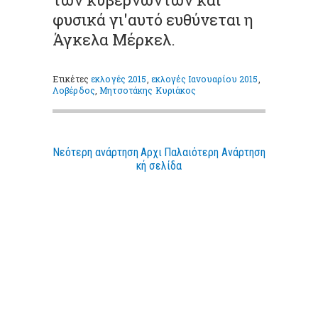
φυσικά γι'αυτό ευθύνεται η
Άγκελα Μέρκελ.
Ετικέτες
εκλογές 2015
,
εκλογές Ιανουαρίου 2015
,
Λοβέρδος
,
Μητσοτάκης Κυριάκος
Νεότερη ανάρτηση
Αρχι
Παλαιότερη Ανάρτηση
κή σελίδα