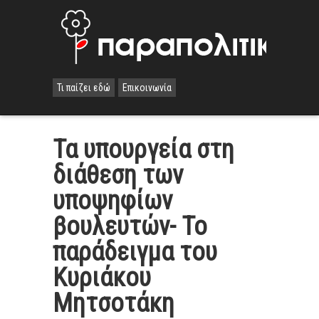
Τι παίζει εδώ
Επικοινωνία
Τα υπουργεία στη
διάθεση των
υποψηφίων
βουλευτών- Το
παράδειγμα του
Κυριάκου
Μητσοτάκη