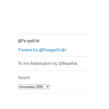
@Parapolitiki
Tweets by @Parapolitiki
Τα πιο διαβασμένα της εβδομάδας
Αρχείο