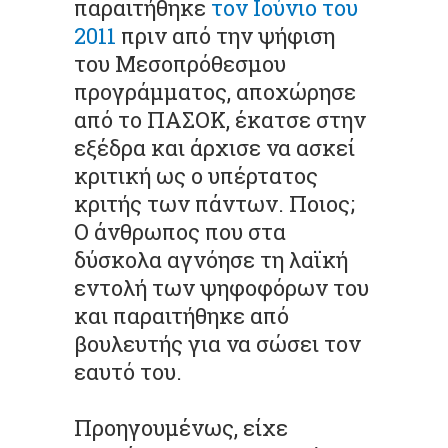
παραιτήθηκε
τον Ιούνιο του
2011
πριν από την ψήφιση
του Μεσοπρόθεσμου
προγράμματος, αποχώρησε
από το ΠΑΣΟΚ, έκατσε στην
εξέδρα και άρχισε να ασκεί
κριτική ως ο υπέρτατος
κριτής των πάντων. Ποιος;
Ο άνθρωπος που στα
δύσκολα αγνόησε τη λαϊκή
εντολή των ψηφοφόρων του
και παραιτήθηκε από
βουλευτής για να σώσει τον
εαυτό του.
Προηγουμένως, είχε