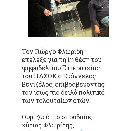
Τον Γιώργο Φλωρίδη
επέλεξε για τη 1η θέση του
ψηφοδελτίου Επικρατείας
του ΠΑΣΟΚ ο Ευάγγελος
Βενιζέλος, επιβραβεύοντας
τον ίσως πιο δειλό πολιτικό
των τελευταίων ετών.
Θυμίζω ότι ο σπουδαίος
κύριος Φλωρίδης,