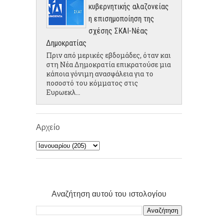
κυβερνητικής αλαζονείας
η επισημοποίηση της
σχέσης ΣΚΑΙ-Νέας
Δημοκρατίας
Πριν από μερικές εβδομάδες, όταν και
στη Νέα Δημοκρατία επικρατούσε μια
κάποια γόνιμη ανασφάλεια για το
ποσοστό του κόμματος στις
Ευρωεκλ...
Αρχείο
Αναζήτηση αυτού του ιστολογίου