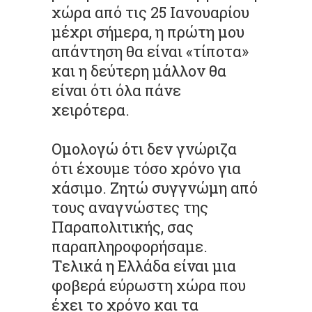
χώρα από τις 25 Ιανουαρίου
μέχρι σήμερα, η πρώτη μου
απάντηση θα είναι «τίποτα»
και η δεύτερη μάλλον θα
είναι ότι όλα πάνε
χειρότερα.
Ομολογώ ότι δεν γνώριζα
ότι έχουμε τόσο χρόνο για
χάσιμο. Ζητώ συγγνώμη από
τους αναγνώστες της
Παραπολιτικής, σας
παραπληροφορήσαμε.
Τελικά η Ελλάδα είναι μια
φοβερά εύρωστη χώρα που
έχει το χρόνο και τα