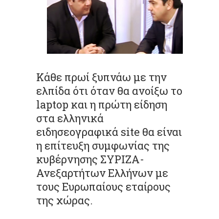
Κάθε πρωί ξυπνάω με την
ελπίδα ότι όταν θα ανοίξω το
laptop και η πρώτη είδηση
στα ελληνικά
ειδησεογραφικά site θα είναι
η επίτευξη συμφωνίας της
κυβέρνησης ΣΥΡΙΖΑ-
Ανεξαρτήτων Ελλήνων με
τους Ευρωπαίους εταίρους
της χώρας.