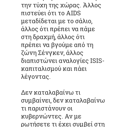
την τύχη της χώρας. Άλλος
πιστεύει ότι το AIDS
μεταδίδεται με το σάλιο,
άλλος ότι πρέπει να πάμε
στη δραχμή, άλλος ότι
πρέπει να βγούμε από τη
ζώνη Σένγκεν, άλλος
διαπιστώνει αναλογίες ISIS-
καπιταλισμού και πάει
λέγοντας.
Δεν καταλαβαίνω τι
συμβαίνει, δεν καταλαβαίνω
τι παριστάνουν οι
κυβερνώντες. Αν με
ρωτήσετε τι έχει συμβεί στη