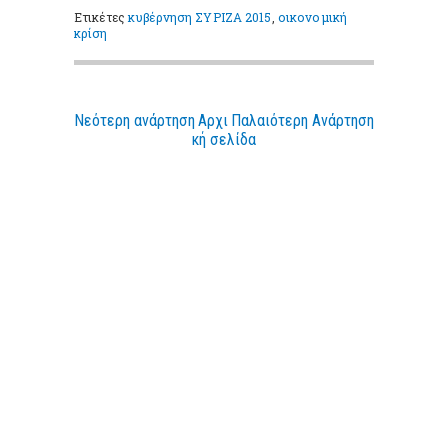
Ετικέτες
κυβέρνηση ΣΥΡΙΖΑ 2015
,
οικονομική
κρίση
Νεότερη ανάρτηση
Αρχι
Παλαιότερη Ανάρτηση
κή σελίδα