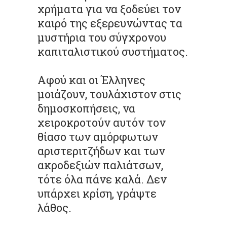
χρήματα για να ξοδεύει τον
καιρό της εξερευνώντας τα
μυστήρια του σύγχρονου
καπιταλιστικού συστήματος.
Αφού και οι Έλληνες
μοιάζουν, τουλάχιστον στις
δημοσκοπήσεις, να
χειροκροτούν αυτόν τον
θίασο των αμόρφωτων
αριστεριτζήδων και των
ακροδεξιών παλιάτσων,
τότε όλα πάνε καλά. Δεν
υπάρχει κρίση, γράψτε
λάθος.