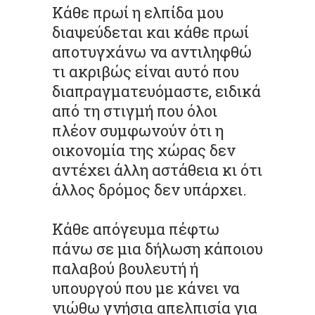
Κάθε πρωί η ελπίδα μου
διαψεύδεται και κάθε πρωί
αποτυγχάνω να αντιληφθώ
τι ακριβώς είναι αυτό που
διαπραγματευόμαστε, ειδικά
από τη στιγμή που όλοι
πλέον συμφωνούν ότι η
οικονομία της χώρας δεν
αντέχει άλλη αστάθεια κι ότι
άλλος δρόμος δεν υπάρχει.
Κάθε απόγευμα πέφτω
πάνω σε μια δήλωση κάποιου
παλαβού βουλευτή ή
υπουργού που με κάνει να
νιώθω γνήσια απελπισία για