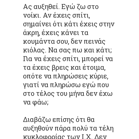
Ας αυξηθεί. Εγώ ζω στο
νοίκι. Αν έχεις σπίτι,
σημαίνει ότι κάτι έχεις στην
άκρη, έχεις κάνει τα
κουμάντα σου, δεν πεινάς
κιόλας. Να σας πω και κάτι;
Για να έχεις σπίτι, μπορεί να
τα έχεις βρεις και έτοιμα,
οπότε να πληρώσεις κύριε,
γιατί να πληρώσω εγώ που
στο τέλος του μήνα δεν έχω
να φάω;
Διαβάζω επίσης ότι θα
αυξηθούν πάρα πολύ τα τέλη
κυκλοφορίας των Ι.Χ. Δεν