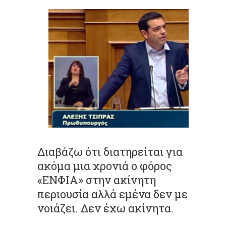
Διαβάζω ότι διατηρείται για
ακόμα μια χρονιά ο φόρος
«ΕΝΦΙΑ» στην ακίνητη
περιουσία αλλά εμένα δεν με
νοιάζει. Δεν έχω ακίνητα.