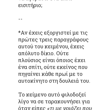
εισιτήριο;
--
*Αν έχεις εξοργιστεί με τις
πρώτες τρεις παραγράφους
αυτού του κειμένου, έχεις
απόλυτο δίκιο. Ούτε
πλούσιος είναι όποιος έχει
ένα σπίτι, ούτε εκείνος που
πηγαίνει κάθε πρωί με το
αυτοκίνητο στη δουλειά του.
Το κείμενο αυτό φιλοδοξεί
λίγο να σε ταρακουνήσει για
όταν είπες
«τι με νοιάζει που