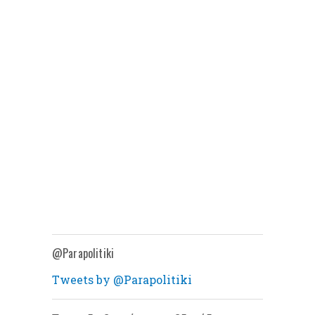
@Parapolitiki
Tweets by @Parapolitiki