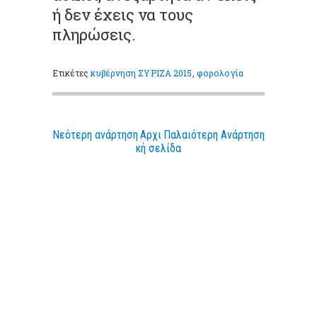
ή δεν έχεις να τους
πληρώσεις.
Ετικέτες
κυβέρνηση ΣΥΡΙΖΑ 2015
,
φορολογία
Νεότερη ανάρτηση
Αρχι
Παλαιότερη Ανάρτηση
κή σελίδα