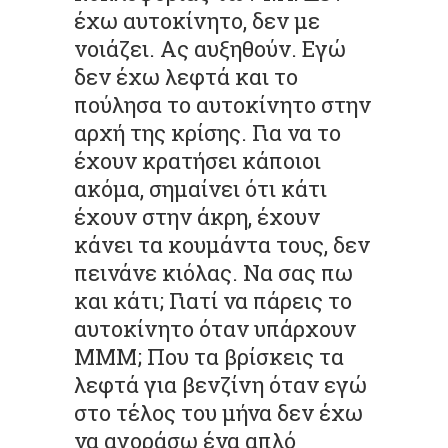
έχω αυτοκίνητο, δεν με
νοιάζει. Ας αυξηθούν. Εγώ
δεν έχω λεφτά και το
πούλησα το αυτοκίνητο στην
αρχή της κρίσης. Για να το
έχουν κρατήσει κάποιοι
ακόμα, σημαίνει ότι κάτι
έχουν στην άκρη, έχουν
κάνει τα κουμάντα τους, δεν
πεινάνε κιόλας. Να σας πω
και κάτι; Γιατί να πάρεις το
αυτοκίνητο όταν υπάρχουν
ΜΜΜ; Που τα βρίσκεις τα
λεφτά για βενζίνη όταν εγώ
στο τέλος του μήνα δεν έχω
να αγοράσω ένα απλό