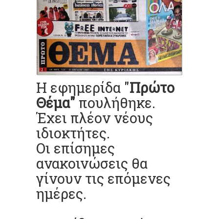
Η εφημερίδα "
Πρώτο
Θέμα"
πουλήθηκε.
Έχει πλέον νέους
ιδιοκτήτες.
Οι επίσημες
ανακοινώσεις θα
γίνουν τις επόμενες
ημέρες.