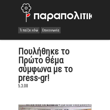
Τι παίζει εδώ
Επικοινωνία
Πουλήθηκε το
Πρώτο Θέμα
σύμφωνα με το
press-gr!
5.3.08
.