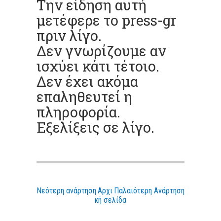
Την είδηση αυτή
μετέφερε το press-gr
πριν λίγο.
Δεν γνωρίζουμε αν
ισχύει κάτι τέτοιο.
Δεν έχει ακόμα
επαληθευτεί η
πληροφορία.
Εξελίξεις σε λίγο.
Νεότερη ανάρτηση
Αρχι
Παλαιότερη Ανάρτηση
κή σελίδα