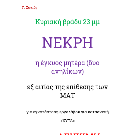
Γ. Ζωχιός
Κυριακή βράδυ 23 μμ
ΝΕΚΡΗ
η έγκυος μητέρα (δύο
ανηλίκων)
εξ αιτίας της επίθεσης των
ΜΑΤ
για εγκατάσταση εργολάβου για κατασκευή
«ΧΥΤΑ»