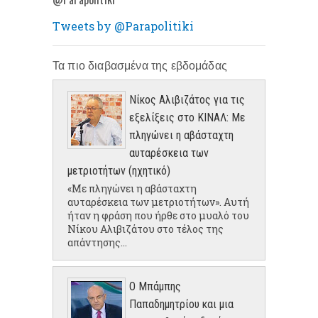
Tweets by @Parapolitiki
Τα πιο διαβασμένα της εβδομάδας
Νίκος Αλιβιζάτος για τις
εξελίξεις στο ΚΙΝΑΛ: Με
πληγώνει η αβάσταχτη
αυταρέσκεια των
μετριοτήτων (ηχητικό)
«Με πληγώνει η αβάσταχτη
αυταρέσκεια των μετριοτήτων». Αυτή
ήταν η φράση που ήρθε στο μυαλό του
Νίκου Αλιβιζάτου στο τέλος της
απάντησης...
Ο Μπάμπης
Παπαδημητρίου και μια