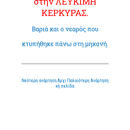
στην ΛΕΥΚΙΜΗ
ΚΕΡΚΥΡΑΣ.
Βαριά και ο νεαρός που
κτυπήθηκε πάνω στη μηχανή.
Νεότερη ανάρτηση
Αρχι
Παλαιότερη Ανάρτηση
κή σελίδα