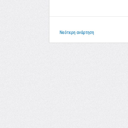
Νεότερη ανάρτηση