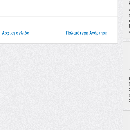
Αρχική σελίδα
Παλαιότερη Ανάρτηση