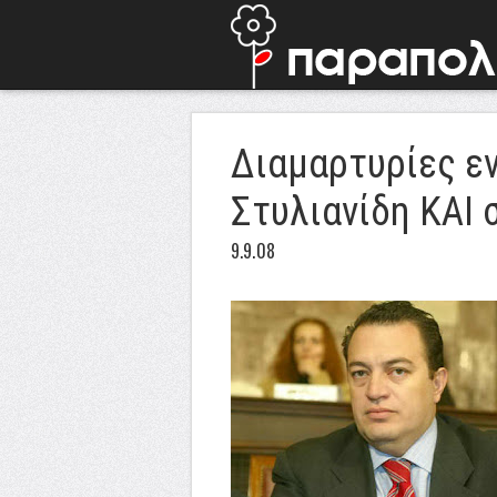
Διαμαρτυρίες εν
Στυλιανίδη ΚΑΙ 
9.9.08