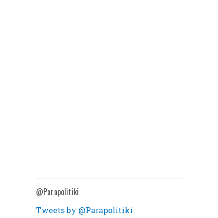
@Parapolitiki
Tweets by @Parapolitiki