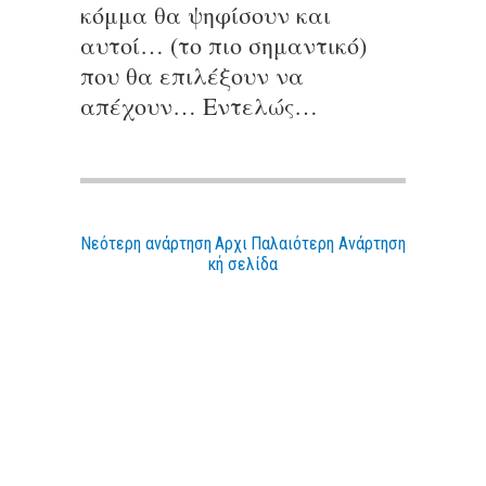
κόμμα θα ψηφίσουν και
αυτοί… (το πιο σημαντικό)
που θα επιλέξουν να
απέχουν… Εντελώς…
Νεότερη ανάρτηση
Αρχι
Παλαιότερη Ανάρτηση
κή σελίδα