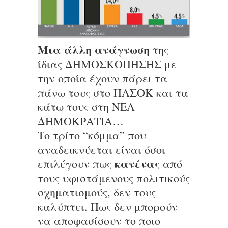
Μια άλλη ανάγνωση
της
ίδιας ΔΗΜΟΣΚΟΠΗΣΗΣ με
την οποία έχουν πάρει τα
πάνω τους στο ΠΑΣΟΚ και τα
κάτω τους στη ΝΕΑ
ΔΗΜΟΚΡΑΤΙΑ…
Το τρίτο “κόμμα” που
αναδεικνύεται είναι όσοι
κανένας
επιλέγουν πως
από
τους υφιστάμενους πολιτικούς
σχηματισμούς, δεν τους
καλύπτει. Πως δεν μπορούν
να αποφασίσουν το ποιο