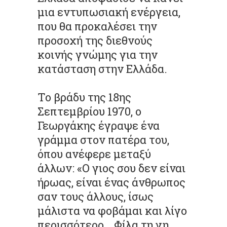
μια εντυπωσιακή ενέργεια,
που θα προκαλέσει την
προσοχή της διεθνούς
κοινής γνώμης για την
κατάσταση στην Ελλάδα.
Το βράδυ της 18ης
Σεπτεμβρίου 1970, ο
Γεωργάκης έγραψε ένα
γράμμα στον πατέρα του,
όπου ανέφερε μεταξύ
άλλων: «Ο γιος σου δεν είναι
ήρωας, είναι ένας άνθρωπος
σαν τους άλλους, ίσως
μάλιστα να φοβάμαι και λίγο
περισσότερο… Φίλα τη γη