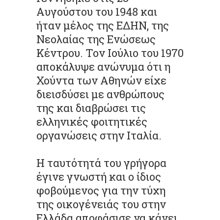
Aυγούστου του 1948 και
ήταν μέλος της ΕΔΗΝ, της
Νεολαίας της Ενώσεως
Κέντρου. Τον Ιούλιο του 1970
αποκάλυψε ανώνυμα ότι η
Χούντα των Αθηνών είχε
διεισδύσει με ανθρώπους
της και διαβρώσει τις
ελληνικές φοιτητικές
οργανώσεις στην Ιταλία.
Η ταυτότητά του γρήγορα
έγινε γνωστή και ο ίδιος
φοβούμενος για την τύχη
της οικογένειάς του στην
Ελλάδα αποφάσισε να κάνει