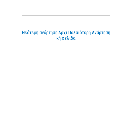
Νεότερη ανάρτηση
Αρχι
Παλαιότερη Ανάρτηση
κή σελίδα