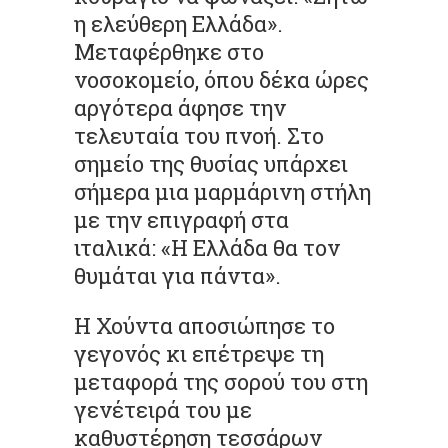
η ελεύθερη Ελλάδα».
Μεταφέρθηκε στο
νοσοκομείο, όπου δέκα ώρες
αργότερα άφησε την
τελευταία του πνοή. Στο
σημείο της θυσίας υπάρχει
σήμερα μια μαρμάρινη στήλη
με την επιγραφή στα
ιταλικά: «Η Ελλάδα θα τον
θυμάται για πάντα».
Η Χούντα αποσιώπησε το
γεγονός κι επέτρεψε τη
μεταφορά της σορού του στη
γενέτειρά του με
καθυστέρηση τεσσάρων