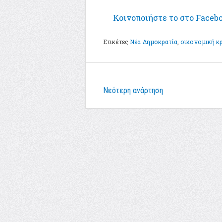
Κοινοποιήστε το στο Faceb
Ετικέτες
Νέα Δημοκρατία
,
οικονομική κ
Νεότερη ανάρτηση