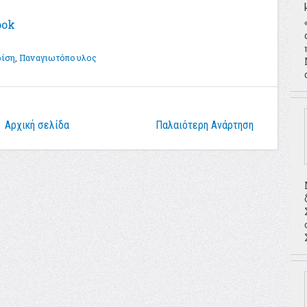
ook
ρίση
,
Παναγιωτόπουλος
Αρχική σελίδα
Παλαιότερη Ανάρτηση